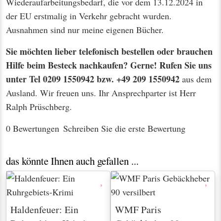
Wiederaufarbeitungsbedarf, die vor dem 13.12.2024 in
der EU erstmalig in Verkehr gebracht wurden.
Ausnahmen sind nur meine eigenen Bücher.
Sie möchten lieber telefonisch bestellen oder brauchen
Hilfe beim Besteck nachkaufen? Gerne! Rufen Sie uns
unter Tel 0209 1550942 bzw. +49 209 1550942
aus dem
Ausland. Wir freuen uns. Ihr Ansprechparter ist Herr
Ralph Prüschberg.
0 Bewertungen
Schreiben Sie die erste Bewertung
das könnte Ihnen auch gefallen ...
Haldenfeuer: Ein
WMF Paris