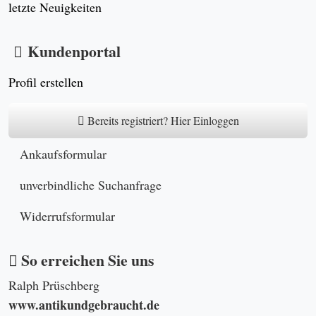
letzte Neuigkeiten
Kundenportal
Profil erstellen
Bereits registriert? Hier Einloggen
Ankaufsformular
unverbindliche Suchanfrage
Widerrufsformular
So erreichen Sie uns
Ralph Prüschberg
www.antikundgebraucht.de