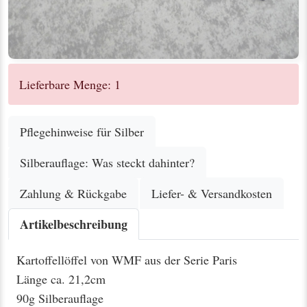
Lieferbare Menge: 1
Pflegehinweise für Silber
Silberauflage: Was steckt dahinter?
Zahlung & Rückgabe
Liefer- & Versandkosten
Artikelbeschreibung
Kartoffellöffel von WMF aus der Serie Paris
Länge ca. 21,2cm
90g Silberauflage