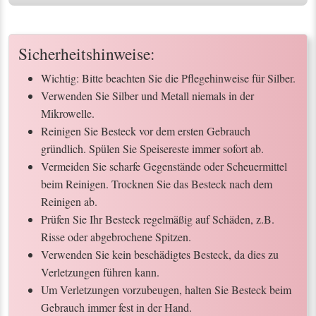
Sicherheitshinweise:
Wichtig: Bitte beachten Sie die Pflegehinweise für Silber.
Verwenden Sie Silber und Metall niemals in der
Mikrowelle.
Reinigen Sie Besteck vor dem ersten Gebrauch
gründlich. Spülen Sie Speisereste immer sofort ab.
Vermeiden Sie scharfe Gegenstände oder Scheuermittel
beim Reinigen. Trocknen Sie das Besteck nach dem
Reinigen ab.
Prüfen Sie Ihr Besteck regelmäßig auf Schäden, z.B.
Risse oder abgebrochene Spitzen.
Verwenden Sie kein beschädigtes Besteck, da dies zu
Verletzungen führen kann.
Um Verletzungen vorzubeugen, halten Sie Besteck beim
Gebrauch immer fest in der Hand.