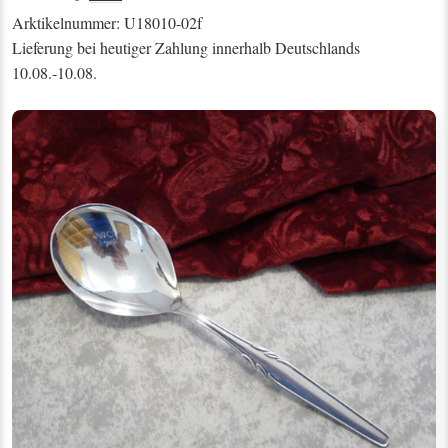
Arktikelnummer: U18010-02f
Lieferung bei heutiger Zahlung innerhalb Deutschlands
10.08.-10.08.