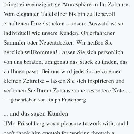
bringt eine einzigartige Atmosphäre in Ihr Zuhause.
Vom eleganten Tafelsilber bis hin zu liebevoll
erhaltenen Einzelstücken – unsere Auswahl ist so
individuell wie unsere Kunden. Ob erfahrener
Sammler oder Neuentdecker: Wir heißen Sie
herzlich willkommen! Lassen Sie sich persönlich
von uns beraten, um genau das Stück zu finden, das
zu Ihnen passt. Bei uns wird jede Suche zu einer
kleinen Zeitreise – lassen Sie sich inspirieren und
verleihen Sie Ihrem Zuhause eine besondere Note ...
geschrieben von Ralph Prüschberg
... und das sagen Kunden
Mr. Prüschberg was a pleasure to work with, and I
can't thank him enough for working through a