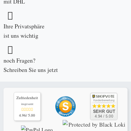
mit DHL
Ihre Privatsphäre
ist uns wichtig
noch Fragen?
Schreiben Sie uns
jetzt
Zufriedenheit
insgesamt
4.96/ 5.00