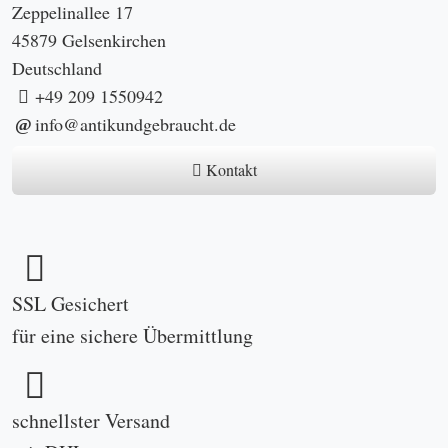
Zeppelinallee 17
45879 Gelsenkirchen
Deutschland
+49 209 1550942
info@antikundgebraucht.de
Kontakt
SSL Gesichert
für eine sichere Übermittlung
schnellster Versand