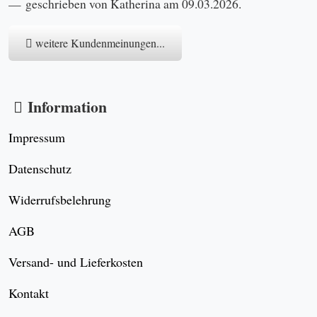
geschrieben von Katherina am 09.03.2026.
weitere Kundenmeinungen...
Information
Impressum
Datenschutz
Widerrufsbelehrung
AGB
Versand- und Lieferkosten
Kontakt