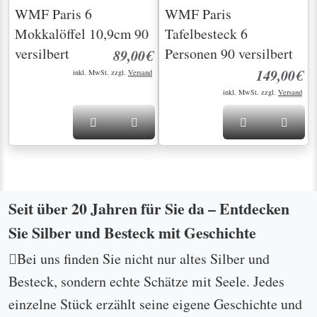
WMF Paris 6
WMF Paris
Mokkalöffel 10,9cm 90
Tafelbesteck 6
versilbert
Personen 90 versilbert
89,00€
149,00€
inkl. MwSt. zzgl.
Versand
inkl. MwSt. zzgl.
Versand
Seit über 20 Jahren für Sie da – Entdecken
Sie Silber und Besteck mit Geschichte
Bei uns finden Sie nicht nur altes Silber und
Besteck, sondern echte Schätze mit Seele. Jedes
einzelne Stück erzählt seine eigene Geschichte und