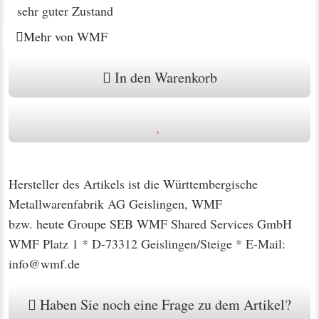
sehr guter Zustand
Mehr von
WMF
In den Warenkorb
Hersteller des Artikels ist die Württembergische
Metallwarenfabrik AG Geislingen, WMF
bzw. heute Groupe SEB WMF Shared Services GmbH
WMF Platz 1 * D-73312 Geislingen/Steige * E-Mail:
info@wmf.de
Haben Sie noch eine Frage zu dem Artikel?