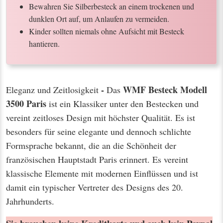
Bewahren Sie Silberbesteck an einem trockenen und
dunklen Ort auf, um Anlaufen zu vermeiden.
Kinder sollten niemals ohne Aufsicht mit Besteck
hantieren.
-
WMF Besteck Modell
Eleganz und Zeitlosigkeit
Das
3500 Paris
ist ein Klassiker unter den Bestecken und
vereint zeitloses Design mit höchster Qualität. Es ist
besonders für seine elegante und dennoch schlichte
Formsprache bekannt, die an die Schönheit der
französischen Hauptstadt Paris erinnert. Es vereint
klassische Elemente mit modernen Einflüssen und ist
damit ein typischer Vertreter des Designs des 20.
Jahrhunderts.