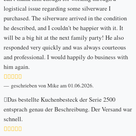
logistical issue regarding some silverware I
purchased. The silverware arrived in the condition
he described, and I couldn't be happier with it. It
will be a big hit at the next family party! He also
responded very quickly and was always courteous
and professional. I would happily do business with
him again.
geschrieben von Mike am 01.06.2026.
Das bestellte Kuchenbesteck der Serie 2500
entsprach genau der Beschreibung. Der Versand war
schnell.