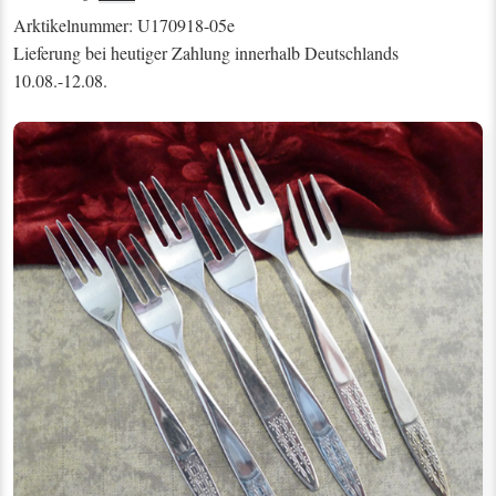
Arktikelnummer: U170918-05e
Lieferung bei heutiger Zahlung innerhalb Deutschlands
10.08.-12.08.