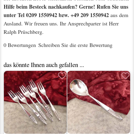
Hilfe beim Besteck nachkaufen? Gerne! Rufen Sie uns
unter Tel 0209 1550942 bzw. +49 209 1550942
aus dem
Ausland. Wir freuen uns. Ihr Ansprechparter ist Herr
Ralph Prüschberg.
0 Bewertungen
Schreiben Sie die erste Bewertung
das könnte Ihnen auch gefallen ...