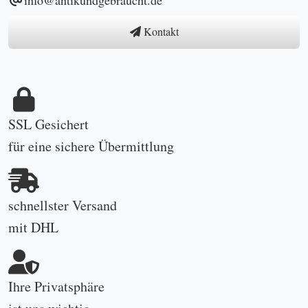
Kontakt
SSL Gesichert
für eine sichere Übermittlung
schnellster Versand
mit DHL
Ihre Privatsphäre