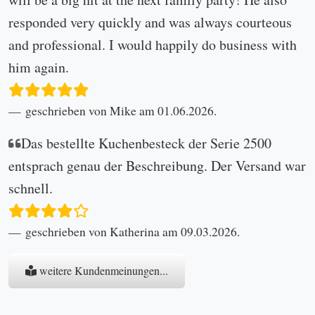
responded very quickly and was always courteous
and professional. I would happily do business with
him again.
geschrieben von Mike am 01.06.2026.
Das bestellte Kuchenbesteck der Serie 2500
entsprach genau der Beschreibung. Der Versand war
schnell.
geschrieben von Katherina am 09.03.2026.
weitere Kundenmeinungen...