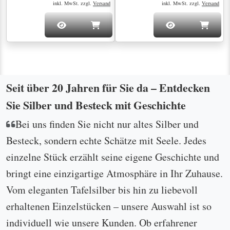
inkl. MwSt. zzgl.
Versand
inkl. MwSt. zzgl.
Versand
Seit über 20 Jahren für Sie da – Entdecken
Sie Silber und Besteck mit Geschichte
Bei uns finden Sie nicht nur altes Silber und
Besteck, sondern echte Schätze mit Seele. Jedes
einzelne Stück erzählt seine eigene Geschichte und
bringt eine einzigartige Atmosphäre in Ihr Zuhause.
Vom eleganten Tafelsilber bis hin zu liebevoll
erhaltenen Einzelstücken – unsere Auswahl ist so
individuell wie unsere Kunden. Ob erfahrener