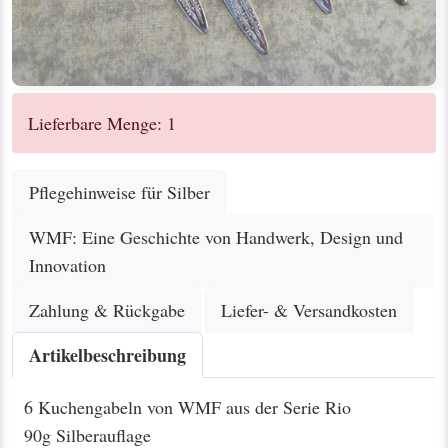
Lieferbare Menge: 1
Pflegehinweise für Silber
WMF: Eine Geschichte von Handwerk, Design und
Innovation
Zahlung & Rückgabe
Liefer- & Versandkosten
Artikelbeschreibung
6 Kuchengabeln von WMF aus der Serie Rio
90g Silberauflage