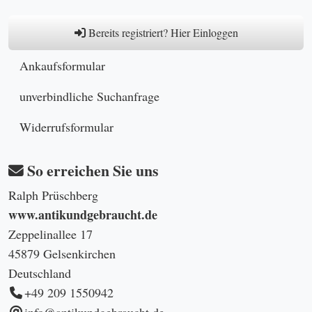
Bereits registriert? Hier Einloggen
Ankaufsformular
unverbindliche Suchanfrage
Widerrufsformular
So erreichen Sie uns
Ralph Prüschberg
www.antikundgebraucht.de
Zeppelinallee 17
45879 Gelsenkirchen
Deutschland
+49 209 1550942
info@antikundgebraucht.de