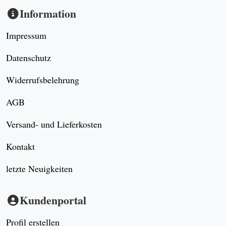
Information
Impressum
Datenschutz
Widerrufsbelehrung
AGB
Versand- und Lieferkosten
Kontakt
letzte Neuigkeiten
Kundenportal
Profil erstellen