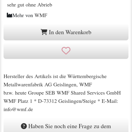
sehr gut ohne Abrieb
Mehr von
WMF
In den Warenkorb
Hersteller des Artikels ist die Württembergische
Metallwarenfabrik AG Geislingen, WMF
bzw. heute Groupe SEB WMF Shared Services GmbH
WMF Platz 1 * D-73312 Geislingen/Steige * E-Mail:
info@wmf.de
Haben Sie noch eine Frage zu dem