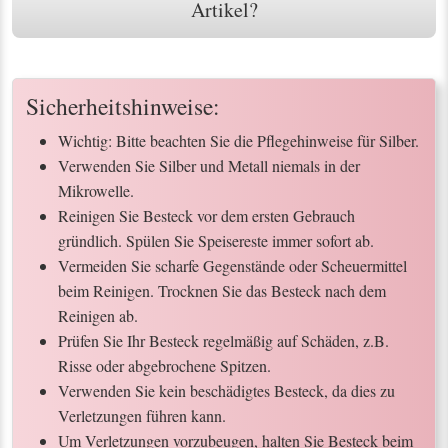
Artikel?
Sicherheitshinweise:
Wichtig: Bitte beachten Sie die Pflegehinweise für Silber.
Verwenden Sie Silber und Metall niemals in der
Mikrowelle.
Reinigen Sie Besteck vor dem ersten Gebrauch
gründlich. Spülen Sie Speisereste immer sofort ab.
Vermeiden Sie scharfe Gegenstände oder Scheuermittel
beim Reinigen. Trocknen Sie das Besteck nach dem
Reinigen ab.
Prüfen Sie Ihr Besteck regelmäßig auf Schäden, z.B.
Risse oder abgebrochene Spitzen.
Verwenden Sie kein beschädigtes Besteck, da dies zu
Verletzungen führen kann.
Um Verletzungen vorzubeugen, halten Sie Besteck beim