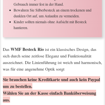
Gebrauch immer fest in der Hand.
Bewahren Sie Silberbesteck an einem trockenen und
dunklen Ort auf, um Anlaufen zu vermeiden.
Kinder sollten niemals ohne Aufsicht mit Besteck
hantieren.
WMF Besteck Rio
Das
ist ein klassisches Design, das
sich durch seine zeitlose Eleganz und Funktionalität
auszeichnet. Die Linienführung ist weich und harmonisch,
was für eine angenehme Optik sorgt
Sie brauchen keine Kreditkarte und auch kein Paypal
um zu bestellen.
Wählen Sie an der Kasse einfach Banküberweisung
aus.