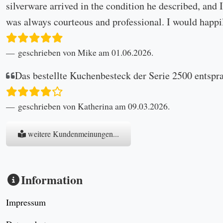
silverware arrived in the condition he described, and I
was always courteous and professional. I would happi
geschrieben von Mike am 01.06.2026.
Das bestellte Kuchenbesteck der Serie 2500 entspr
geschrieben von Katherina am 09.03.2026.
weitere Kundenmeinungen...
Information
Impressum