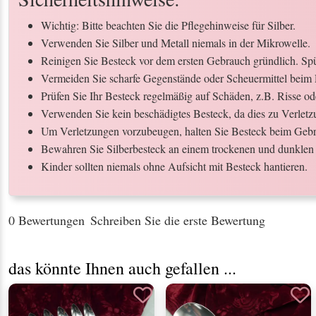
Wichtig: Bitte beachten Sie die Pflegehinweise für Silber.
Verwenden Sie Silber und Metall niemals in der Mikrowelle.
Reinigen Sie Besteck vor dem ersten Gebrauch gründlich. Spül
Vermeiden Sie scharfe Gegenstände oder Scheuermittel beim 
Prüfen Sie Ihr Besteck regelmäßig auf Schäden, z.B. Risse o
Verwenden Sie kein beschädigtes Besteck, da dies zu Verletz
Um Verletzungen vorzubeugen, halten Sie Besteck beim Gebr
Bewahren Sie Silberbesteck an einem trockenen und dunklen 
Kinder sollten niemals ohne Aufsicht mit Besteck hantieren.
0 Bewertungen
Schreiben Sie die erste Bewertung
das könnte Ihnen auch gefallen ...