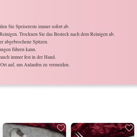
en Sie Speisereste immer sofort ab.
Reinigen. Trocknen Sie das Besteck nach dem Reinigen ab.
der abgebrochene Spitzen.
ungen führen kann.
auch immer fest in der Hand.
Ort auf, um Anlaufen zu vermeiden.