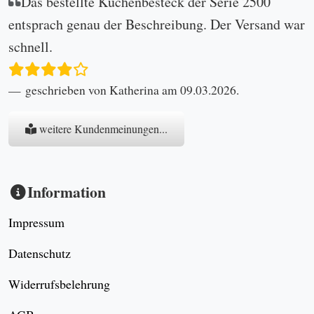
Das bestellte Kuchenbesteck der Serie 2500
entsprach genau der Beschreibung. Der Versand war
schnell.
geschrieben von Katherina am 09.03.2026.
weitere Kundenmeinungen...
Information
Impressum
Datenschutz
Widerrufsbelehrung