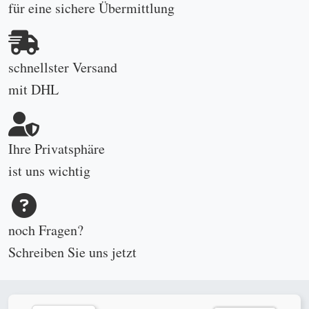
für eine sichere Übermittlung
schnellster Versand
mit DHL
Ihre Privatsphäre
ist uns wichtig
noch Fragen?
Schreiben Sie uns
jetzt