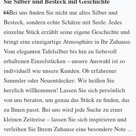
Sie Silber und Besteck mit Geschichte
Bei uns finden Sie nicht nur altes Silber und
Besteck, sondern echte Schätze mit Seele. Jedes
einzelne Stück erzählt seine eigene Geschichte und
bringt eine einzigartige Atmosphäre in Ihr Zuhause.
Vom eleganten Tafelsilber bis hin zu liebevoll
erhaltenen Einzelstücken – unsere Auswahl ist so
individuell wie unsere Kunden. Ob erfahrener
Sammler oder Neuentdecker: Wir heißen Sie
herzlich willkommen! Lassen Sie sich persönlich
von uns beraten, um genau das Stück zu finden, das
zu Ihnen passt. Bei uns wird jede Suche zu einer
kleinen Zeitreise – lassen Sie sich inspirieren und
verleihen Sie Ihrem Zuhause eine besondere Note ...