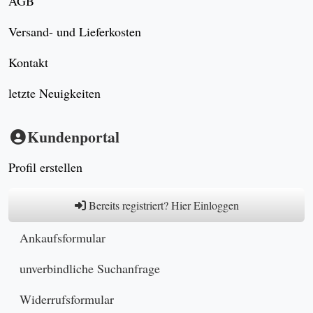
AGB
Versand- und Lieferkosten
Kontakt
letzte Neuigkeiten
Kundenportal
Profil erstellen
Bereits registriert? Hier Einloggen
Ankaufsformular
unverbindliche Suchanfrage
Widerrufsformular