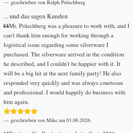
geschrieben von Ralph Prüschberg
... und das sagen Kunden
Mr. Prüschberg was a pleasure to work with, and I
can't thank him enough for working through a
logistical issue regarding some silverware I
purchased. The silverware arrived in the condition
he described, and I couldn't be happier with it. It
will be a big hit at the next family party! He also
responded very quickly and was always courteous
and professional. I would happily do business with
him again.
geschrieben von Mike am 01.06.2026.