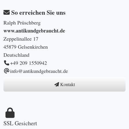
So erreichen Sie uns
Ralph Prüschberg
www.antikundgebraucht.de
Zeppelinallee 17
45879 Gelsenkirchen
Deutschland
+49 209 1550942
info@antikundgebraucht.de
Kontakt
SSL Gesichert