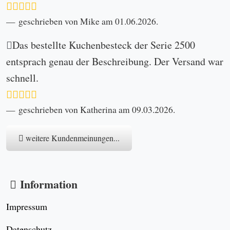
geschrieben von Mike am 01.06.2026.
Das bestellte Kuchenbesteck der Serie 2500
entsprach genau der Beschreibung. Der Versand war
schnell.
geschrieben von Katherina am 09.03.2026.
weitere Kundenmeinungen...
Information
Impressum
Datenschutz