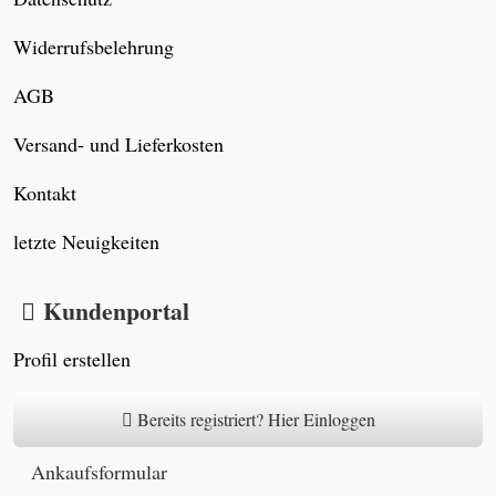
Widerrufsbelehrung
AGB
Versand- und Lieferkosten
Kontakt
letzte Neuigkeiten
Kundenportal
Profil erstellen
Bereits registriert? Hier Einloggen
Ankaufsformular