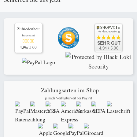
Zufriedenheit
insgesamt
4.96/ 5.00
Zahlungsarten im Shop
je nach Verfügbarkeit bei PayPal