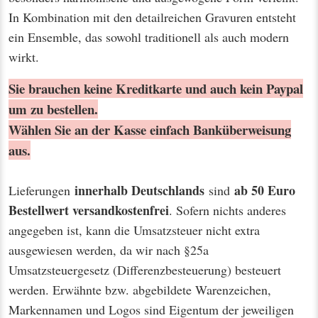
In Kombination mit den detailreichen Gravuren entsteht
ein Ensemble, das sowohl traditionell als auch modern
wirkt.
Sie brauchen keine Kreditkarte und auch kein Paypal
um zu bestellen.
Wählen Sie an der Kasse einfach Banküberweisung
aus.
innerhalb Deutschlands
ab 50 Euro
Lieferungen
sind
Bestellwert
versandkostenfrei
. Sofern nichts anderes
angegeben ist, kann die Umsatzsteuer nicht extra
ausgewiesen werden, da wir nach §25a
Umsatzsteuergesetz (Differenzbesteuerung) besteuert
werden. Erwähnte bzw. abgebildete Warenzeichen,
Markennamen und Logos sind Eigentum der jeweiligen