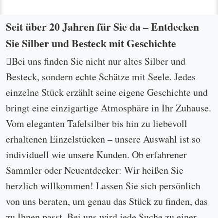
Seit über 20 Jahren für Sie da – Entdecken
Sie Silber und Besteck mit Geschichte
Bei uns finden Sie nicht nur altes Silber und
Besteck, sondern echte Schätze mit Seele. Jedes
einzelne Stück erzählt seine eigene Geschichte und
bringt eine einzigartige Atmosphäre in Ihr Zuhause.
Vom eleganten Tafelsilber bis hin zu liebevoll
erhaltenen Einzelstücken – unsere Auswahl ist so
individuell wie unsere Kunden. Ob erfahrener
Sammler oder Neuentdecker: Wir heißen Sie
herzlich willkommen! Lassen Sie sich persönlich
von uns beraten, um genau das Stück zu finden, das
zu Ihnen passt. Bei uns wird jede Suche zu einer