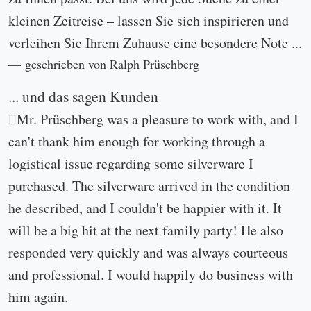
kleinen Zeitreise – lassen Sie sich inspirieren und
verleihen Sie Ihrem Zuhause eine besondere Note ...
geschrieben von Ralph Prüschberg
... und das sagen Kunden
Mr. Prüschberg was a pleasure to work with, and I
can't thank him enough for working through a
logistical issue regarding some silverware I
purchased. The silverware arrived in the condition
he described, and I couldn't be happier with it. It
will be a big hit at the next family party! He also
responded very quickly and was always courteous
and professional. I would happily do business with
him again.