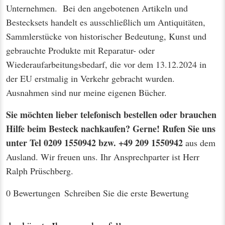
Unternehmen. Bei den angebotenen Artikeln und
Bestecksets handelt es ausschließlich um Antiquitäten,
Sammlerstücke von historischer Bedeutung, Kunst und
gebrauchte Produkte mit Reparatur- oder
Wiederaufarbeitungsbedarf, die vor dem 13.12.2024 in
der EU erstmalig in Verkehr gebracht wurden.
Ausnahmen sind nur meine eigenen Bücher.
Sie möchten lieber telefonisch bestellen oder brauchen
Hilfe beim Besteck nachkaufen? Gerne! Rufen Sie uns
unter Tel 0209 1550942 bzw. +49 209 1550942
aus dem
Ausland. Wir freuen uns. Ihr Ansprechparter ist Herr
Ralph Prüschberg.
0 Bewertungen
Schreiben Sie die erste Bewertung