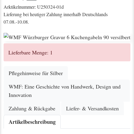
Arktikelnummer: U250324-01d
Lieferung bei heutiger Zahlung innerhalb Deutschlands
07.08.-10.08.
Lieferbare Menge: 1
Pflegehinweise für Silber
WMF: Eine Geschichte von Handwerk, Design und
Innovation
Zahlung & Rückgabe
Liefer- & Versandkosten
Artikelbeschreibung