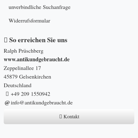
unverbindliche Suchanfrage
Widerrufsformular
So erreichen Sie uns
Ralph Prüschberg
www.antikundgebraucht.de
Zeppelinallee 17
45879 Gelsenkirchen
Deutschland
+49 209 1550942
info@antikundgebraucht.de
Kontakt