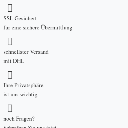
SSL Gesichert
für eine sichere Übermittlung
schnellster Versand
mit DHL
Ihre Privatsphäre
ist uns wichtig
noch Fragen?
Schreiben Sie uns
jetzt