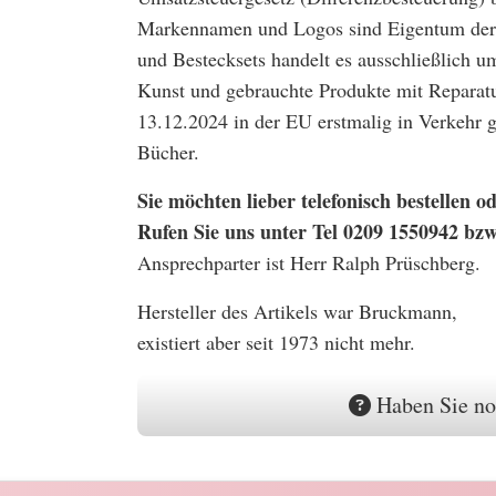
Markennamen und Logos sind Eigentum der 
und Bestecksets handelt es ausschließlich u
Kunst und gebrauchte Produkte mit Reparatu
13.12.2024 in der EU erstmalig in Verkehr
Bücher.
Sie möchten lieber telefonisch bestellen
Rufen Sie uns unter Tel 0209 1550942 bz
Ansprechparter ist Herr Ralph Prüschberg.
Hersteller des Artikels war Bruckmann,
existiert aber seit 1973 nicht mehr.
Haben Sie no