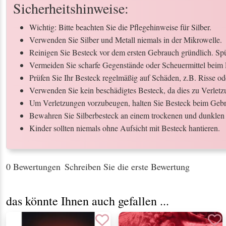
Sicherheitshinweise:
Wichtig: Bitte beachten Sie die Pflegehinweise für Silber.
Verwenden Sie Silber und Metall niemals in der Mikrowelle.
Reinigen Sie Besteck vor dem ersten Gebrauch gründlich. Spül
Vermeiden Sie scharfe Gegenstände oder Scheuermittel beim 
Prüfen Sie Ihr Besteck regelmäßig auf Schäden, z.B. Risse o
Verwenden Sie kein beschädigtes Besteck, da dies zu Verletz
Um Verletzungen vorzubeugen, halten Sie Besteck beim Gebr
Bewahren Sie Silberbesteck an einem trockenen und dunklen 
Kinder sollten niemals ohne Aufsicht mit Besteck hantieren.
0 Bewertungen
Schreiben Sie die erste Bewertung
das könnte Ihnen auch gefallen ...