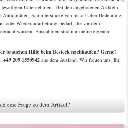
jeweiligen Unternehmen. Bei den angebotenen Artikeln
m Antiquitäten, Sammlerstücke von historischer Bedeutung,
r- oder Wiederaufarbeitungsbedarf, die vor dem
 gebracht wurden. Ausnahmen sind nur meine eigenen
 oder brauchen Hilfe beim Besteck nachkaufen? Gerne!
w. +49 209 1550942
aus dem Ausland. Wir freuen uns. Ihr
ch eine Frage zu dem Artikel?