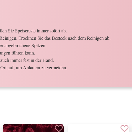
en Sie Speisereste immer sofort ab.
Reinigen. Trocknen Sie das Besteck nach dem Reinigen ab.
der abgebrochene Spitzen.
ungen führen kann.
auch immer fest in der Hand.
Ort auf, um Anlaufen zu vermeiden.