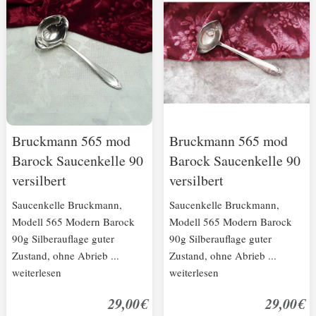
Bruckmann 565 mod
Bruckmann 565 mod
Barock Saucenkelle 90
Barock Saucenkelle 90
versilbert
versilbert
Saucenkelle Bruckmann,
Saucenkelle Bruckmann,
Modell 565 Modern Barock
Modell 565 Modern Barock
90g Silberauflage guter
90g Silberauflage guter
Zustand, ohne Abrieb ...
Zustand, ohne Abrieb ...
weiterlesen
weiterlesen
29,00€
29,00€