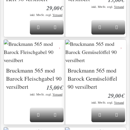
29,00€
inkl. MwSt. zzgl.
Versand
inkl. MwSt. zzgl.
Versand
Bruckmann 565 mod
Bruckmann 565 mod
Barock Fleischgabel 90
Barock Gemüselöffel
versilbert
90 versilbert
15,00€
29,00€
inkl. MwSt. zzgl.
Versand
inkl. MwSt. zzgl.
Versand