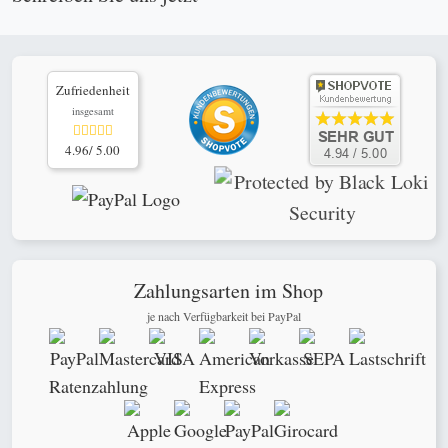
Zufriedenheit
insgesamt
4.96/ 5.00
Zahlungsarten im Shop
je nach Verfügbarkeit bei PayPal