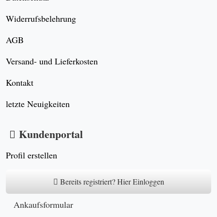
Widerrufsbelehrung
AGB
Versand- und Lieferkosten
Kontakt
letzte Neuigkeiten
Kundenportal
Profil erstellen
Bereits registriert? Hier Einloggen
Ankaufsformular