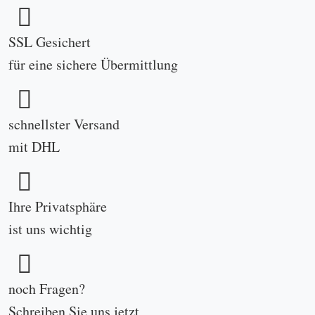
SSL Gesichert
für eine sichere Übermittlung
schnellster Versand
mit DHL
Ihre Privatsphäre
ist uns wichtig
noch Fragen?
Schreiben Sie uns
jetzt