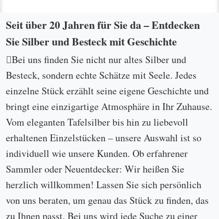
Seit über 20 Jahren für Sie da – Entdecken
Sie Silber und Besteck mit Geschichte
Bei uns finden Sie nicht nur altes Silber und
Besteck, sondern echte Schätze mit Seele. Jedes
einzelne Stück erzählt seine eigene Geschichte und
bringt eine einzigartige Atmosphäre in Ihr Zuhause.
Vom eleganten Tafelsilber bis hin zu liebevoll
erhaltenen Einzelstücken – unsere Auswahl ist so
individuell wie unsere Kunden. Ob erfahrener
Sammler oder Neuentdecker: Wir heißen Sie
herzlich willkommen! Lassen Sie sich persönlich
von uns beraten, um genau das Stück zu finden, das
zu Ihnen passt. Bei uns wird jede Suche zu einer