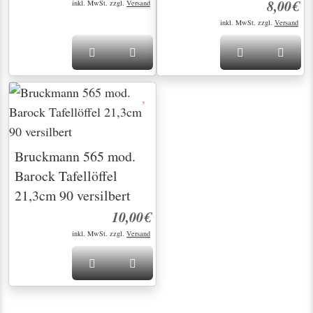
8,00€
inkl. MwSt. zzgl.
Versand
inkl. MwSt. zzgl.
Versand
Bruckmann 565 mod.
Barock Tafellöffel
21,3cm 90 versilbert
10,00€
inkl. MwSt. zzgl.
Versand