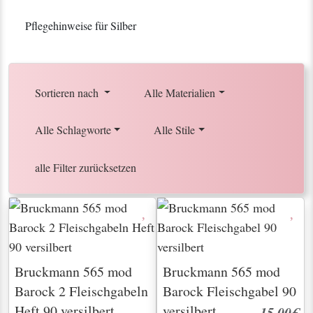
Pflegehinweise für Silber
Sortieren nach
Alle Materialien
Alle Schlagworte
Alle Stile
alle Filter zurücksetzen
Bruckmann 565 mod
Bruckmann 565 mod
Barock 2 Fleischgabeln
Barock Fleischgabel 90
Heft 90 versilbert
versilbert
15,00€