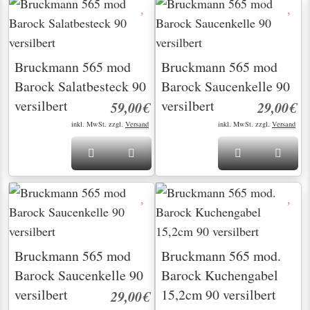
Bruckmann 565 mod
Bruckmann 565 mod
Barock Salatbesteck 90
Barock Saucenkelle 90
versilbert
versilbert
59,00€
29,00€
inkl. MwSt. zzgl.
Versand
inkl. MwSt. zzgl.
Versand
Bruckmann 565 mod
Bruckmann 565 mod.
Barock Saucenkelle 90
Barock Kuchengabel
versilbert
15,2cm 90 versilbert
29,00€