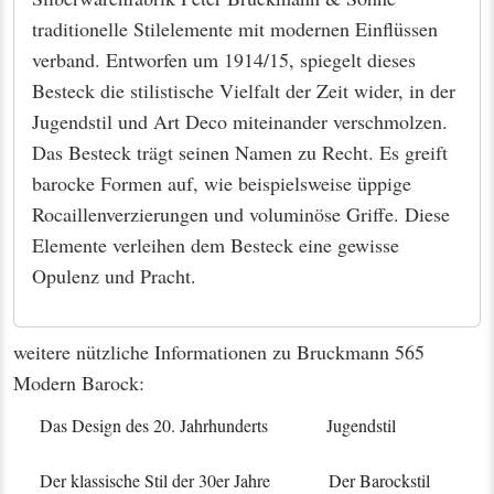
traditionelle Stilelemente mit modernen Einflüssen
verband. Entworfen um 1914/15, spiegelt dieses
Besteck die stilistische Vielfalt der Zeit wider, in der
Jugendstil und Art Deco miteinander verschmolzen.
Das Besteck trägt seinen Namen zu Recht. Es greift
barocke Formen auf, wie beispielsweise üppige
Rocaillenverzierungen und voluminöse Griffe. Diese
Elemente verleihen dem Besteck eine gewisse
Opulenz und Pracht.
weitere nützliche Informationen zu Bruckmann 565
Modern Barock:
Das Design des 20. Jahrhunderts
Jugendstil
Der klassische Stil der 30er Jahre
Der Barockstil