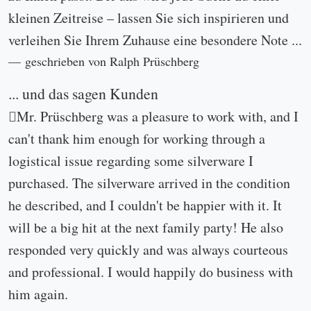
kleinen Zeitreise – lassen Sie sich inspirieren und
verleihen Sie Ihrem Zuhause eine besondere Note ...
geschrieben von Ralph Prüschberg
... und das sagen Kunden
Mr. Prüschberg was a pleasure to work with, and I
can't thank him enough for working through a
logistical issue regarding some silverware I
purchased. The silverware arrived in the condition
he described, and I couldn't be happier with it. It
will be a big hit at the next family party! He also
responded very quickly and was always courteous
and professional. I would happily do business with
him again.