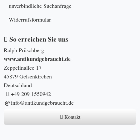
unverbindliche Suchanfrage
Widerrufsformular
So erreichen Sie uns
Ralph Prüschberg
www.antikundgebraucht.de
Zeppelinallee 17
45879 Gelsenkirchen
Deutschland
+49 209 1550942
info@antikundgebraucht.de
Kontakt