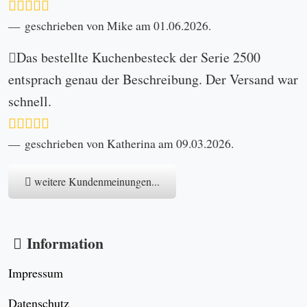
geschrieben von Mike am 01.06.2026.
Das bestellte Kuchenbesteck der Serie 2500
entsprach genau der Beschreibung. Der Versand war
schnell.
geschrieben von Katherina am 09.03.2026.
weitere Kundenmeinungen...
Information
Impressum
Datenschutz