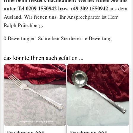
unter Tel 0209 1550942 bzw. +49 209 1550942
aus dem
Ausland. Wir freuen uns. Ihr Ansprechparter ist Herr
Ralph Prüschberg.
0 Bewertungen
Schreiben Sie die erste Bewertung
das könnte Ihnen auch gefallen ...
Bruckmann 665
Bruckmann 665