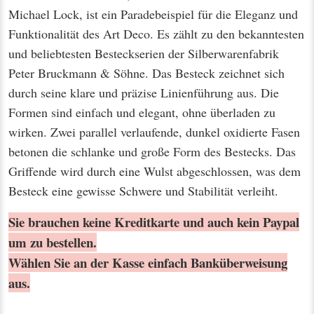
Michael Lock, ist ein Paradebeispiel für die Eleganz und
Funktionalität des Art Deco. Es zählt zu den bekanntesten
und beliebtesten Besteckserien der Silberwarenfabrik
Peter Bruckmann & Söhne. Das Besteck zeichnet sich
durch seine klare und präzise Linienführung aus. Die
Formen sind einfach und elegant, ohne überladen zu
wirken. Zwei parallel verlaufende, dunkel oxidierte Fasen
betonen die schlanke und große Form des Bestecks. Das
Griffende wird durch eine Wulst abgeschlossen, was dem
Besteck eine gewisse Schwere und Stabilität verleiht.
Sie brauchen keine Kreditkarte und auch kein Paypal
um zu bestellen.
Wählen Sie an der Kasse einfach Banküberweisung
aus.