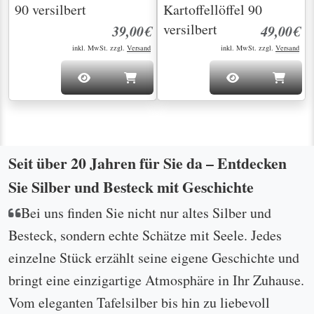
90 versilbert
Kartoffellöffel 90
versilbert
39,00€
49,00€
inkl. MwSt. zzgl.
Versand
inkl. MwSt. zzgl.
Versand
Seit über 20 Jahren für Sie da – Entdecken
Sie Silber und Besteck mit Geschichte
Bei uns finden Sie nicht nur altes Silber und
Besteck, sondern echte Schätze mit Seele. Jedes
einzelne Stück erzählt seine eigene Geschichte und
bringt eine einzigartige Atmosphäre in Ihr Zuhause.
Vom eleganten Tafelsilber bis hin zu liebevoll