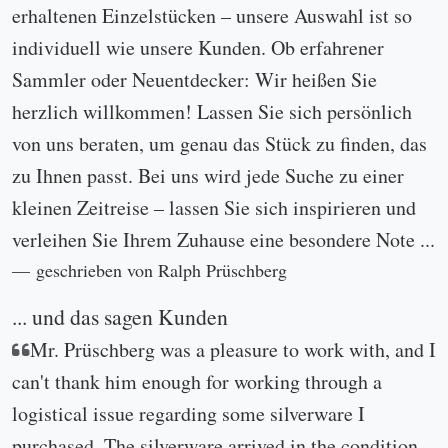
erhaltenen Einzelstücken – unsere Auswahl ist so
individuell wie unsere Kunden. Ob erfahrener
Sammler oder Neuentdecker: Wir heißen Sie
herzlich willkommen! Lassen Sie sich persönlich
von uns beraten, um genau das Stück zu finden, das
zu Ihnen passt. Bei uns wird jede Suche zu einer
kleinen Zeitreise – lassen Sie sich inspirieren und
verleihen Sie Ihrem Zuhause eine besondere Note ...
geschrieben von Ralph Prüschberg
... und das sagen Kunden
Mr. Prüschberg was a pleasure to work with, and I
can't thank him enough for working through a
logistical issue regarding some silverware I
purchased. The silverware arrived in the condition