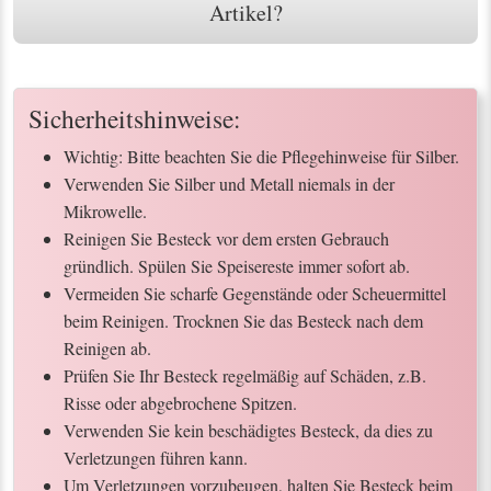
Artikel?
Sicherheitshinweise:
Wichtig: Bitte beachten Sie die Pflegehinweise für Silber.
Verwenden Sie Silber und Metall niemals in der
Mikrowelle.
Reinigen Sie Besteck vor dem ersten Gebrauch
gründlich. Spülen Sie Speisereste immer sofort ab.
Vermeiden Sie scharfe Gegenstände oder Scheuermittel
beim Reinigen. Trocknen Sie das Besteck nach dem
Reinigen ab.
Prüfen Sie Ihr Besteck regelmäßig auf Schäden, z.B.
Risse oder abgebrochene Spitzen.
Verwenden Sie kein beschädigtes Besteck, da dies zu
Verletzungen führen kann.
Um Verletzungen vorzubeugen, halten Sie Besteck beim