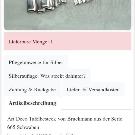
Lieferbare Menge: 1
Pflegehinweise für Silber
Silberauflage: Was steckt dahinter?
Zahlung & Rückgabe
Liefer- & Versandkosten
Artikelbeschreibung
Art Deco Tafelbesteck von Bruckmann aus der Serie
665 Schwaben