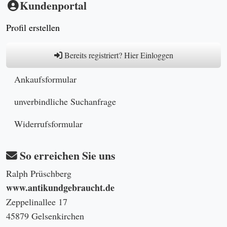
Kundenportal
Profil erstellen
Bereits registriert? Hier Einloggen
Ankaufsformular
unverbindliche Suchanfrage
Widerrufsformular
So erreichen Sie uns
Ralph Prüschberg
www.antikundgebraucht.de
Zeppelinallee 17
45879 Gelsenkirchen