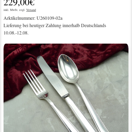
229,00€
inkl. MwSt. zzgl.
Versand
Arktikelnummer: U260109-02a
Lieferung bei heutiger Zahlung innerhalb Deutschlands
10.08.-12.08.