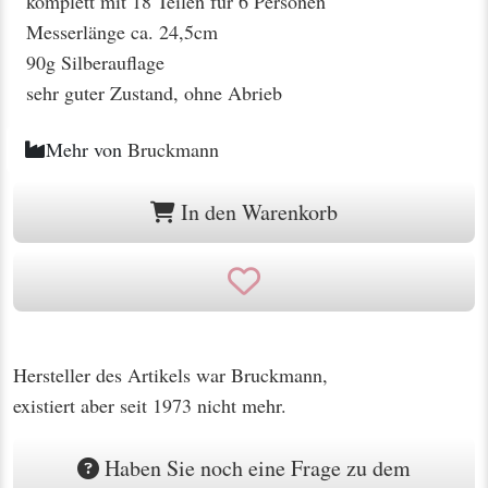
komplett mit 18 Teilen für 6 Personen
Messerlänge ca. 24,5cm
90g Silberauflage
sehr guter Zustand, ohne Abrieb
Mehr von
Bruckmann
In den Warenkorb
Hersteller des Artikels war Bruckmann,
existiert aber seit 1973 nicht mehr.
Haben Sie noch eine Frage zu dem