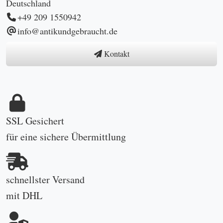
Deutschland
+49 209 1550942
info@antikundgebraucht.de
Kontakt
SSL Gesichert
für eine sichere Übermittlung
schnellster Versand
mit DHL