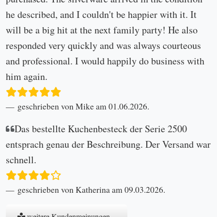
he described, and I couldn't be happier with it. It
will be a big hit at the next family party! He also
responded very quickly and was always courteous
and professional. I would happily do business with
him again.
geschrieben von Mike am 01.06.2026.
Das bestellte Kuchenbesteck der Serie 2500
entsprach genau der Beschreibung. Der Versand war
schnell.
geschrieben von Katherina am 09.03.2026.
weitere Kundenmeinungen...