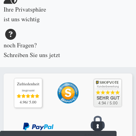
Ihre Privatsphäre
ist uns wichtig
noch Fragen?
Schreiben Sie uns
jetzt
Zufriedenheit
insgesamt
4.96/ 5.00