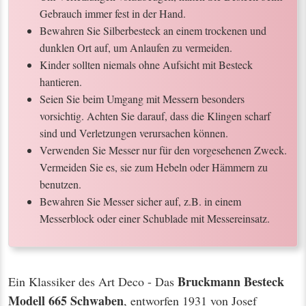
Gebrauch immer fest in der Hand.
Bewahren Sie Silberbesteck an einem trockenen und
dunklen Ort auf, um Anlaufen zu vermeiden.
Kinder sollten niemals ohne Aufsicht mit Besteck
hantieren.
Seien Sie beim Umgang mit Messern besonders
vorsichtig. Achten Sie darauf, dass die Klingen scharf
sind und Verletzungen verursachen können.
Verwenden Sie Messer nur für den vorgesehenen Zweck.
Vermeiden Sie es, sie zum Hebeln oder Hämmern zu
benutzen.
Bewahren Sie Messer sicher auf, z.B. in einem
Messerblock oder einer Schublade mit Messereinsatz.
Bruckmann Besteck
Ein Klassiker des Art Deco - Das
Modell 665 Schwaben
, entworfen 1931 von Josef