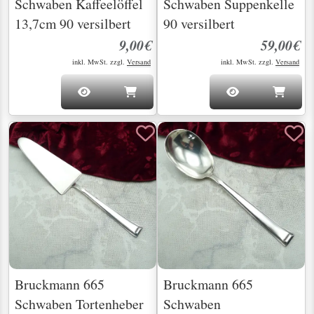
Schwaben Kaffeelöffel
Schwaben Suppenkelle
13,7cm 90 versilbert
90 versilbert
9,00€
59,00€
inkl. MwSt. zzgl.
Versand
inkl. MwSt. zzgl.
Versand
Bruckmann 665
Bruckmann 665
Schwaben Tortenheber
Schwaben