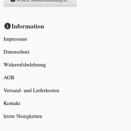
Information
Impressum
Datenschutz
Widerrufsbelehrung
AGB
Versand- und Lieferkosten
Kontakt
letzte Neuigkeiten