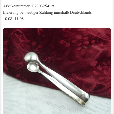
Arktikelnummer: U230325-01x
Lieferung bei heutiger Zahlung innerhalb Deutschlands
10.08.-11.08.