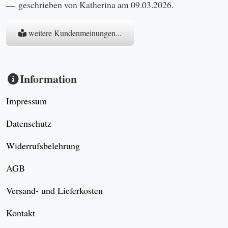
geschrieben von Katherina am 09.03.2026.
weitere Kundenmeinungen...
Information
Impressum
Datenschutz
Widerrufsbelehrung
AGB
Versand- und Lieferkosten
Kontakt