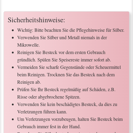
Sicherheitshinweise:
Wichtig: Bitte beachten Sie die Pflegehinweise für Silber.
Verwenden Sie Silber und Metall niemals in der
Mikrowelle.
Reinigen Sie Besteck vor dem ersten Gebrauch
gründlich. Spülen Sie Speisereste immer sofort ab.
Vermeiden Sie scharfe Gegenstände oder Scheuermittel
beim Reinigen. Trocknen Sie das Besteck nach dem
Reinigen ab.
Prüfen Sie Ihr Besteck regelmäßig auf Schäden, z.B.
Risse oder abgebrochene Spitzen.
Verwenden Sie kein beschädigtes Besteck, da dies zu
Verletzungen führen kann.
Um Verletzungen vorzubeugen, halten Sie Besteck beim
Gebrauch immer fest in der Hand.