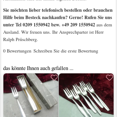
Sie möchten lieber telefonisch bestellen oder brauchen
Hilfe beim Besteck nachkaufen? Gerne! Rufen Sie uns
unter Tel 0209 1550942 bzw. +49 209 1550942
aus dem
Ausland. Wir freuen uns. Ihr Ansprechparter ist Herr
Ralph Prüschberg.
0 Bewertungen
Schreiben Sie die erste Bewertung
das könnte Ihnen auch gefallen ...