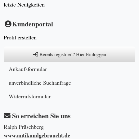
letzte Neuigkeiten
Kundenportal
Profil erstellen
Bereits registriert? Hier Einloggen
Ankaufsformular
unverbindliche Suchanfrage
Widerrufsformular
So erreichen Sie uns
Ralph Prüschberg
www.antikundgebraucht.de