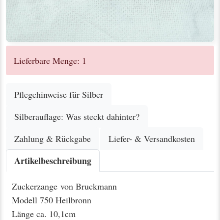
Lieferbare Menge: 1
Pflegehinweise für Silber
Silberauflage: Was steckt dahinter?
Zahlung & Rückgabe
Liefer- & Versandkosten
Artikelbeschreibung
Zuckerzange von Bruckmann
Modell 750 Heilbronn
Länge ca. 10,1cm