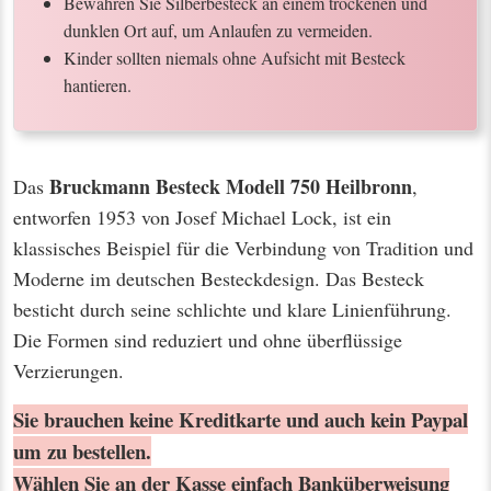
Bewahren Sie Silberbesteck an einem trockenen und
dunklen Ort auf, um Anlaufen zu vermeiden.
Kinder sollten niemals ohne Aufsicht mit Besteck
hantieren.
Bruckmann Besteck Modell 750 Heilbronn
Das
,
entworfen 1953 von Josef Michael Lock, ist ein
klassisches Beispiel für die Verbindung von Tradition und
Moderne im deutschen Besteckdesign. Das Besteck
besticht durch seine schlichte und klare Linienführung.
Die Formen sind reduziert und ohne überflüssige
Verzierungen.
Sie brauchen keine Kreditkarte und auch kein Paypal
um zu bestellen.
Wählen Sie an der Kasse einfach Banküberweisung