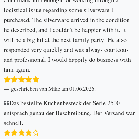
logistical issue regarding some silverware I
purchased. The silverware arrived in the condition
he described, and I couldn't be happier with it. It
will be a big hit at the next family party! He also
responded very quickly and was always courteous
and professional. I would happily do business with
him again.
geschrieben von Mike am 01.06.2026.
Das bestellte Kuchenbesteck der Serie 2500
entsprach genau der Beschreibung. Der Versand war
schnell.