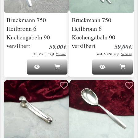
Bruckmann 750
Bruckmann 750
Heilbronn 6
Heilbronn 6
Kuchengabeln 90
Kuchengabeln 90
versilbert
versilbert
59,00€
59,00€
inkl. MwSt. zzgl.
Versand
inkl. MwSt. zzgl.
Versand