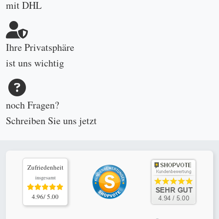
mit DHL
Ihre Privatsphäre
ist uns wichtig
noch Fragen?
Schreiben Sie uns
jetzt
Zufriedenheit
insgesamt
4.96/ 5.00