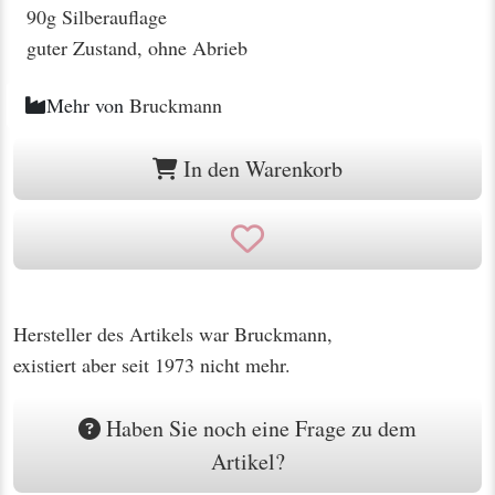
90g Silberauflage
guter Zustand, ohne Abrieb
Mehr von
Bruckmann
In den Warenkorb
Hersteller des Artikels war Bruckmann,
existiert aber seit 1973 nicht mehr.
Haben Sie noch eine Frage zu dem
Artikel?