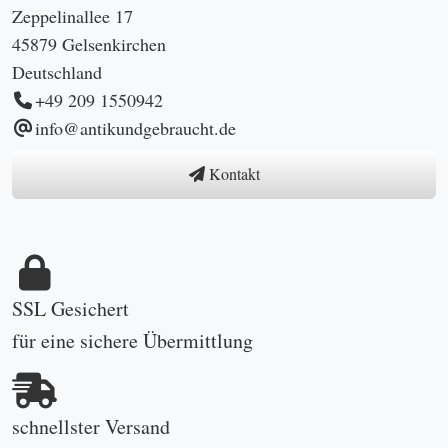
Zeppelinallee 17
45879 Gelsenkirchen
Deutschland
+49 209 1550942
info@antikundgebraucht.de
Kontakt
SSL Gesichert
für eine sichere Übermittlung
schnellster Versand