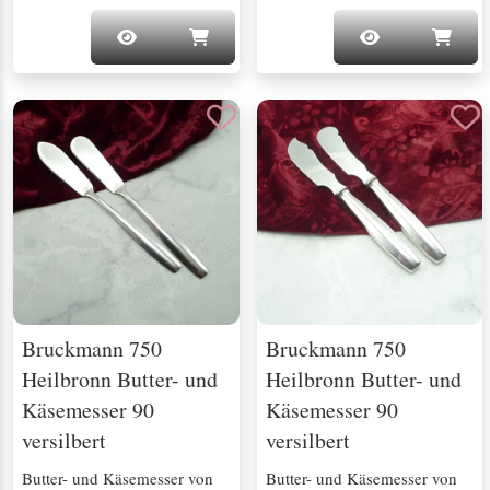
Bruckmann 750
Bruckmann 750
Heilbronn Butter- und
Heilbronn Butter- und
Käsemesser 90
Käsemesser 90
versilbert
versilbert
Butter- und Käsemesser von
Butter- und Käsemesser von