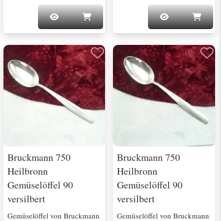
Bruckmann 750
Bruckmann 750
Heilbronn
Heilbronn
Gemüselöffel 90
Gemüselöffel 90
versilbert
versilbert
Gemüselöffel von Bruckmann
Gemüselöffel von Bruckmann