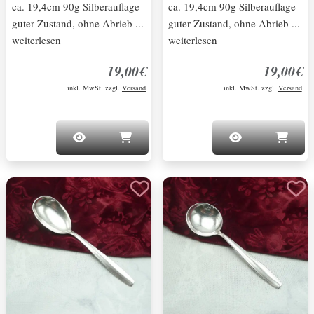
ca. 19,4cm 90g Silberauflage
ca. 19,4cm 90g Silberauflage
guter Zustand, ohne Abrieb ...
guter Zustand, ohne Abrieb ...
weiterlesen
weiterlesen
19,00€
19,00€
inkl. MwSt. zzgl.
Versand
inkl. MwSt. zzgl.
Versand