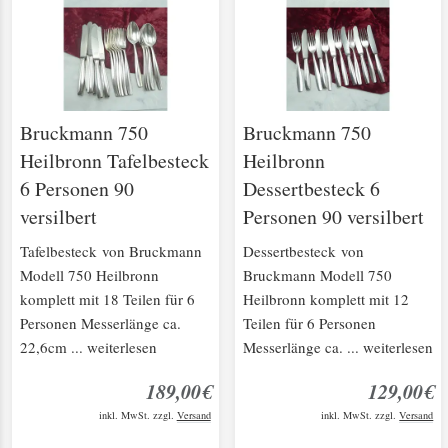
Bruckmann 750
Bruckmann 750
Heilbronn Tafelbesteck
Heilbronn
6 Personen 90
Dessertbesteck 6
versilbert
Personen 90 versilbert
Tafelbesteck von Bruckmann
Dessertbesteck von
Modell 750 Heilbronn
Bruckmann Modell 750
komplett mit 18 Teilen für 6
Heilbronn komplett mit 12
Personen Messerlänge ca.
Teilen für 6 Personen
22,6cm ... weiterlesen
Messerlänge ca. ... weiterlesen
189,00€
129,00€
inkl. MwSt. zzgl.
Versand
inkl. MwSt. zzgl.
Versand