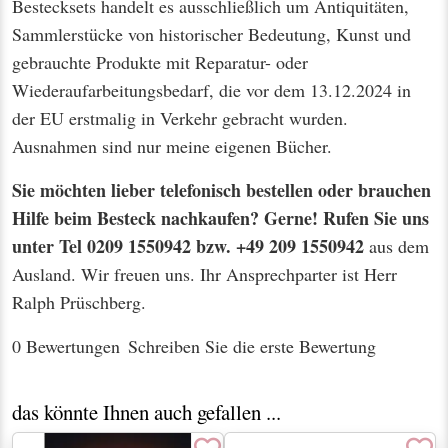
Bestecksets handelt es ausschließlich um Antiquitäten,
Sammlerstücke von historischer Bedeutung, Kunst und
gebrauchte Produkte mit Reparatur- oder
Wiederaufarbeitungsbedarf, die vor dem 13.12.2024 in
der EU erstmalig in Verkehr gebracht wurden.
Ausnahmen sind nur meine eigenen Bücher.
Sie möchten lieber telefonisch bestellen oder brauchen
Hilfe beim Besteck nachkaufen? Gerne! Rufen Sie uns
unter Tel 0209 1550942 bzw. +49 209 1550942
aus dem
Ausland. Wir freuen uns. Ihr Ansprechparter ist Herr
Ralph Prüschberg.
0 Bewertungen
Schreiben Sie die erste Bewertung
das könnte Ihnen auch gefallen ...