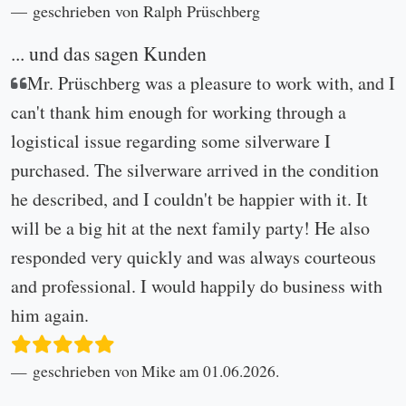
geschrieben von Ralph Prüschberg
... und das sagen Kunden
Mr. Prüschberg was a pleasure to work with, and I
can't thank him enough for working through a
logistical issue regarding some silverware I
purchased. The silverware arrived in the condition
he described, and I couldn't be happier with it. It
will be a big hit at the next family party! He also
responded very quickly and was always courteous
and professional. I would happily do business with
him again.
geschrieben von Mike am 01.06.2026.