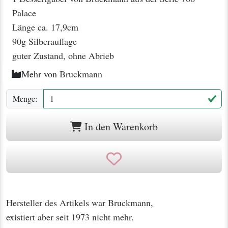
Palace
Länge ca. 17,9cm
90g Silberauflage
guter Zustand, ohne Abrieb
Mehr von
Bruckmann
Menge:
In den Warenkorb
Hersteller des Artikels war Bruckmann,
existiert aber seit 1973 nicht mehr.