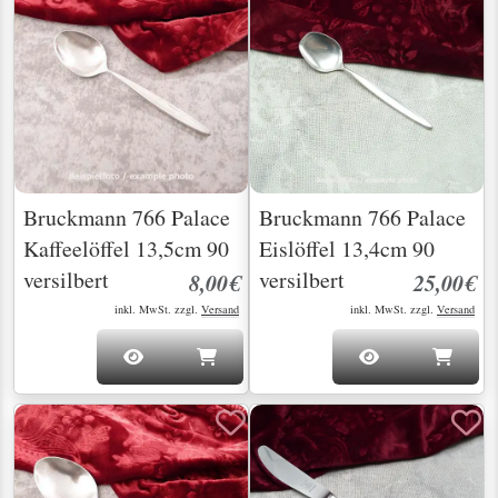
Bruckmann 766 Palace
Bruckmann 766 Palace
Kaffeelöffel 13,5cm 90
Eislöffel 13,4cm 90
versilbert
versilbert
8,00€
25,00€
inkl. MwSt. zzgl.
Versand
inkl. MwSt. zzgl.
Versand