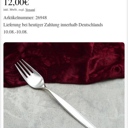
12,00€
inkl. MwSt. zzgl.
Versand
Arktikelnummer: 26948
Lieferung bei heutiger Zahlung innerhalb Deutschlands
10.08.-10.08.