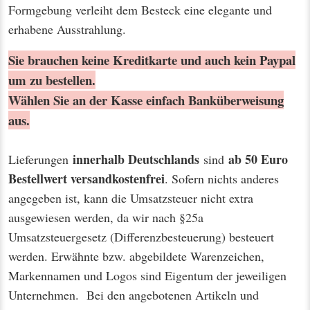
Formgebung verleiht dem Besteck eine elegante und
erhabene Ausstrahlung.
Sie brauchen keine Kreditkarte und auch kein Paypal
um zu bestellen.
Wählen Sie an der Kasse einfach Banküberweisung
aus.
innerhalb Deutschlands
ab 50 Euro
Lieferungen
sind
Bestellwert
versandkostenfrei
. Sofern nichts anderes
angegeben ist, kann die Umsatzsteuer nicht extra
ausgewiesen werden, da wir nach §25a
Umsatzsteuergesetz (Differenzbesteuerung) besteuert
werden. Erwähnte bzw. abgebildete Warenzeichen,
Markennamen und Logos sind Eigentum der jeweiligen
Unternehmen. Bei den angebotenen Artikeln und