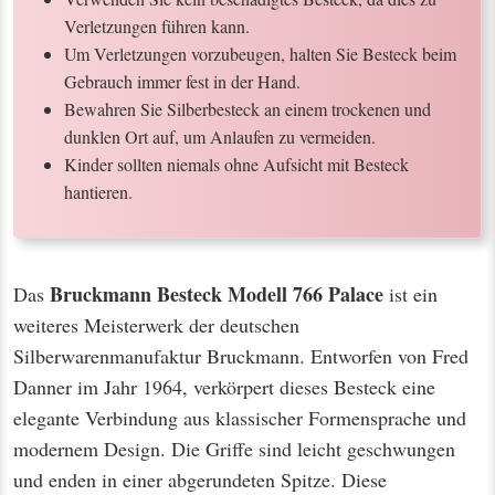
Verletzungen führen kann.
Um Verletzungen vorzubeugen, halten Sie Besteck beim
Gebrauch immer fest in der Hand.
Bewahren Sie Silberbesteck an einem trockenen und
dunklen Ort auf, um Anlaufen zu vermeiden.
Kinder sollten niemals ohne Aufsicht mit Besteck
hantieren.
Bruckmann Besteck Modell 766 Palace
Das
ist ein
weiteres Meisterwerk der deutschen
Silberwarenmanufaktur Bruckmann. Entworfen von Fred
Danner im Jahr 1964, verkörpert dieses Besteck eine
elegante Verbindung aus klassischer Formensprache und
modernem Design. Die Griffe sind leicht geschwungen
und enden in einer abgerundeten Spitze. Diese