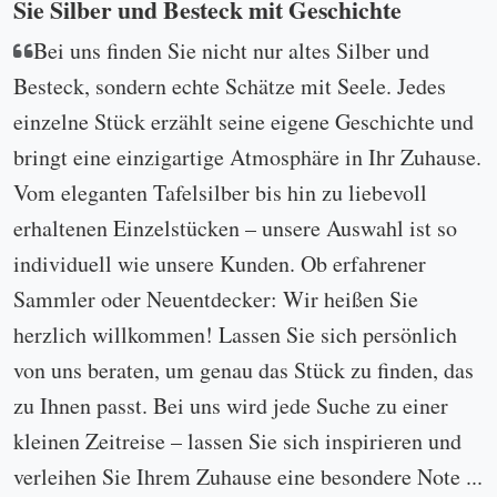
Sie Silber und Besteck mit Geschichte
Bei uns finden Sie nicht nur altes Silber und
Besteck, sondern echte Schätze mit Seele. Jedes
einzelne Stück erzählt seine eigene Geschichte und
bringt eine einzigartige Atmosphäre in Ihr Zuhause.
Vom eleganten Tafelsilber bis hin zu liebevoll
erhaltenen Einzelstücken – unsere Auswahl ist so
individuell wie unsere Kunden. Ob erfahrener
Sammler oder Neuentdecker: Wir heißen Sie
herzlich willkommen! Lassen Sie sich persönlich
von uns beraten, um genau das Stück zu finden, das
zu Ihnen passt. Bei uns wird jede Suche zu einer
kleinen Zeitreise – lassen Sie sich inspirieren und
verleihen Sie Ihrem Zuhause eine besondere Note ...