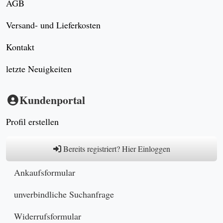
AGB
Versand- und Lieferkosten
Kontakt
letzte Neuigkeiten
Kundenportal
Profil erstellen
Bereits registriert? Hier Einloggen
Ankaufsformular
unverbindliche Suchanfrage
Widerrufsformular