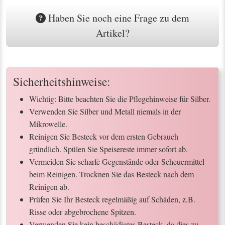
Haben Sie noch eine Frage zu dem
Artikel?
Sicherheitshinweise:
Wichtig: Bitte beachten Sie die Pflegehinweise für Silber.
Verwenden Sie Silber und Metall niemals in der
Mikrowelle.
Reinigen Sie Besteck vor dem ersten Gebrauch
gründlich. Spülen Sie Speisereste immer sofort ab.
Vermeiden Sie scharfe Gegenstände oder Scheuermittel
beim Reinigen. Trocknen Sie das Besteck nach dem
Reinigen ab.
Prüfen Sie Ihr Besteck regelmäßig auf Schäden, z.B.
Risse oder abgebrochene Spitzen.
Verwenden Sie kein beschädigtes Besteck, da dies zu