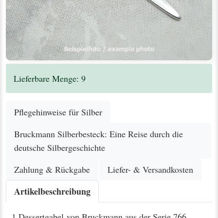
Lieferbare Menge: 9
Pflegehinweise für Silber
Bruckmann Silberbesteck: Eine Reise durch die
deutsche Silbergeschichte
Zahlung & Rückgabe
Liefer- & Versandkosten
Artikelbeschreibung
1 Dessertgabel von Bruckmann aus der Serie 766