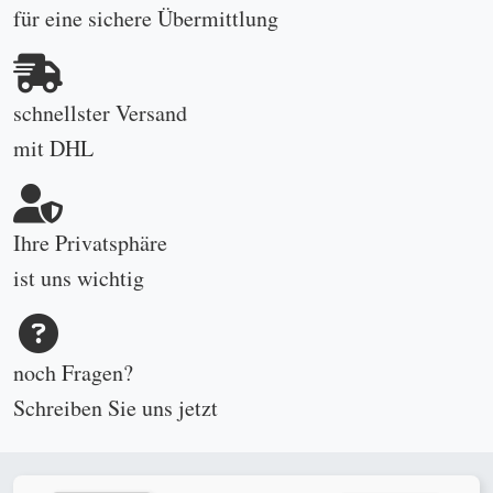
für eine sichere Übermittlung
schnellster Versand
mit DHL
Ihre Privatsphäre
ist uns wichtig
noch Fragen?
Schreiben Sie uns
jetzt