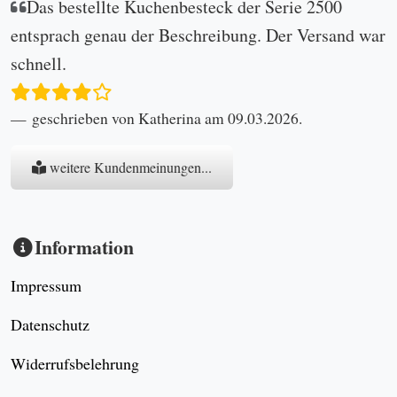
Das bestellte Kuchenbesteck der Serie 2500
entsprach genau der Beschreibung. Der Versand war
schnell.
geschrieben von Katherina am 09.03.2026.
weitere Kundenmeinungen...
Information
Impressum
Datenschutz
Widerrufsbelehrung