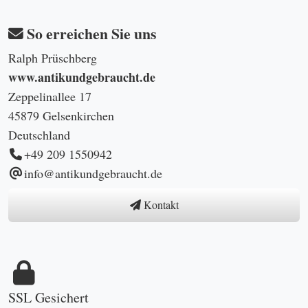
So erreichen Sie uns
Ralph Prüschberg
www.antikundgebraucht.de
Zeppelinallee 17
45879 Gelsenkirchen
Deutschland
+49 209 1550942
info@antikundgebraucht.de
Kontakt
SSL Gesichert