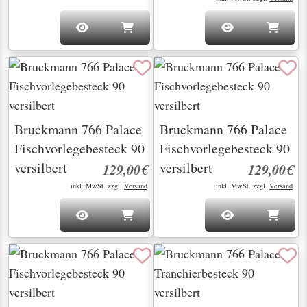
Bruckmann 766 Palace
Bruckmann 766 Palace
Fischvorlegebesteck 90
Fischvorlegebesteck 90
versilbert
versilbert
129,00€
129,00€
inkl. MwSt. zzgl.
Versand
inkl. MwSt. zzgl.
Versand