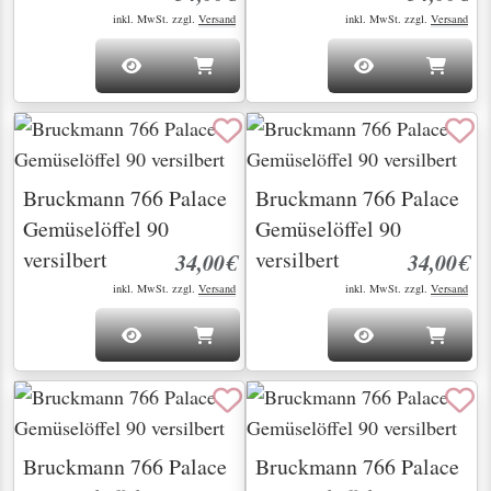
inkl. MwSt. zzgl.
Versand
inkl. MwSt. zzgl.
Versand
Bruckmann 766 Palace
Bruckmann 766 Palace
Gemüselöffel 90
Gemüselöffel 90
versilbert
versilbert
34,00€
34,00€
inkl. MwSt. zzgl.
Versand
inkl. MwSt. zzgl.
Versand
Bruckmann 766 Palace
Bruckmann 766 Palace