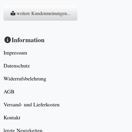
weitere Kundenmeinungen...
Information
Impressum
Datenschutz
Widerrufsbelehrung
AGB
Versand- und Lieferkosten
Kontakt
letzte Neuigkeiten