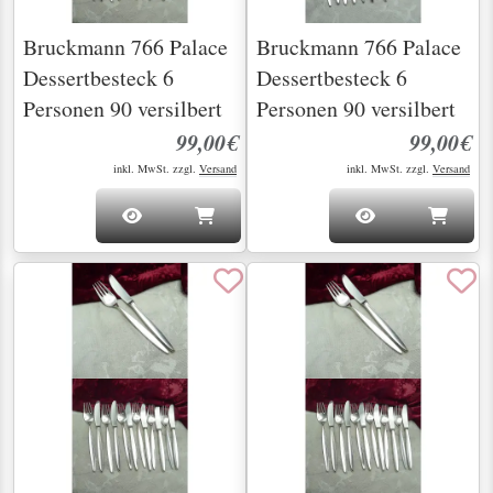
Bruckmann 766 Palace
Bruckmann 766 Palace
Dessertbesteck 6
Dessertbesteck 6
Personen 90 versilbert
Personen 90 versilbert
99,00€
99,00€
inkl. MwSt. zzgl.
Versand
inkl. MwSt. zzgl.
Versand