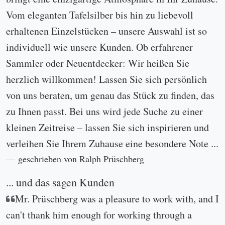
Vom eleganten Tafelsilber bis hin zu liebevoll
erhaltenen Einzelstücken – unsere Auswahl ist so
individuell wie unsere Kunden. Ob erfahrener
Sammler oder Neuentdecker: Wir heißen Sie
herzlich willkommen! Lassen Sie sich persönlich
von uns beraten, um genau das Stück zu finden, das
zu Ihnen passt. Bei uns wird jede Suche zu einer
kleinen Zeitreise – lassen Sie sich inspirieren und
verleihen Sie Ihrem Zuhause eine besondere Note ...
geschrieben von Ralph Prüschberg
... und das sagen Kunden
Mr. Prüschberg was a pleasure to work with, and I
can't thank him enough for working through a