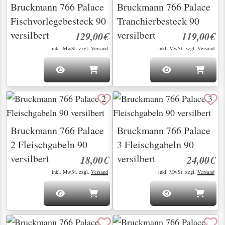
Bruckmann 766 Palace
Bruckmann 766 Palace
Fischvorlegebesteck 90
Tranchierbesteck 90
versilbert
versilbert
129,00€
119,00€
inkl. MwSt. zzgl.
Versand
inkl. MwSt. zzgl.
Versand
Bruckmann 766 Palace
Bruckmann 766 Palace
2 Fleischgabeln 90
3 Fleischgabeln 90
versilbert
versilbert
18,00€
24,00€
inkl. MwSt. zzgl.
Versand
inkl. MwSt. zzgl.
Versand