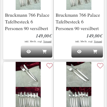
Bruckmann 766 Palace
Bruckmann 766 Palace
Tafelbesteck 6
Tafelbesteck 6
Personen 90 versilbert
Personen 90 versilbert
149,00€
149,00€
inkl. MwSt. zzgl.
Versand
inkl. MwSt. zzgl.
Versand