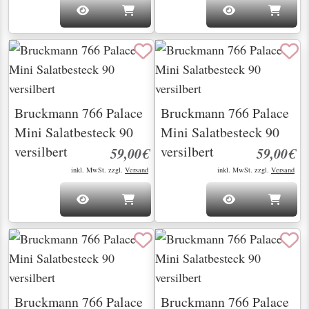
Bruckmann 766 Palace
Bruckmann 766 Palace
Mini Salatbesteck 90
Mini Salatbesteck 90
versilbert
versilbert
59,00€
59,00€
inkl. MwSt. zzgl.
Versand
inkl. MwSt. zzgl.
Versand
Bruckmann 766 Palace
Bruckmann 766 Palace