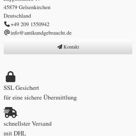
45879 Gelsenkirchen
Deutschland
+49 209 1550942
info@antikundgebraucht.de
Kontakt
SSL Gesichert
für eine sichere Übermittlung
schnellster Versand
mit DHL