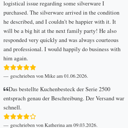
logistical issue regarding some silverware I
purchased. The silverware arrived in the condition
he described, and I couldn't be happier with it. It
will be a big hit at the next family party! He also
responded very quickly and was always courteous
and professional. I would happily do business with
him again.
geschrieben von Mike am 01.06.2026.
Das bestellte Kuchenbesteck der Serie 2500
entsprach genau der Beschreibung. Der Versand war
schnell.
geschrieben von Katherina am 09.03.2026.