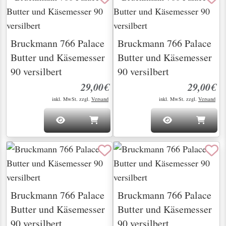
Bruckmann 766 Palace
Bruckmann 766 Palace
Butter und Käsemesser
Butter und Käsemesser
90 versilbert
90 versilbert
29,00€
29,00€
inkl. MwSt. zzgl.
Versand
inkl. MwSt. zzgl.
Versand
Bruckmann 766 Palace
Bruckmann 766 Palace
Butter und Käsemesser
Butter und Käsemesser
90 versilbert
90 versilbert