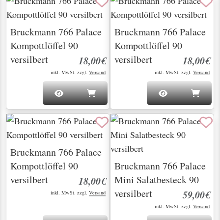
Bruckmann 766 Palace
Bruckmann 766 Palace
Kompottlöffel 90
Kompottlöffel 90
versilbert
versilbert
18,00€
18,00€
inkl. MwSt. zzgl.
Versand
inkl. MwSt. zzgl.
Versand
Bruckmann 766 Palace
Kompottlöffel 90
Bruckmann 766 Palace
versilbert
Mini Salatbesteck 90
18,00€
versilbert
59,00€
inkl. MwSt. zzgl.
Versand
inkl. MwSt. zzgl.
Versand