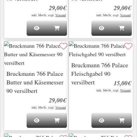
29,00€
29,00€
inkl. MwSt. zzgl.
Versand
inkl. MwSt. zzgl.
Versand
Bruckmann 766 Palace
Bruckmann 766 Palace
Fleischgabel 90
Butter und Käsemesser
versilbert
15,00€
90 versilbert
inkl. MwSt. zzgl.
Versand
29,00€
inkl. MwSt. zzgl.
Versand