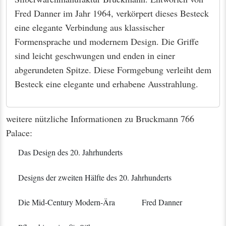
Fred Danner im Jahr 1964, verkörpert dieses Besteck
eine elegante Verbindung aus klassischer
Formensprache und modernem Design. Die Griffe
sind leicht geschwungen und enden in einer
abgerundeten Spitze. Diese Formgebung verleiht dem
Besteck eine elegante und erhabene Ausstrahlung.
weitere nützliche Informationen zu Bruckmann 766
Palace:
Das Design des 20. Jahrhunderts
Designs der zweiten Hälfte des 20. Jahrhunderts
Die Mid-Century Modern-Ära
Fred Danner