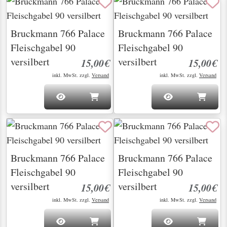
Bruckmann 766 Palace
Bruckmann 766 Palace
Fleischgabel 90
Fleischgabel 90
versilbert
versilbert
15,00€
15,00€
inkl. MwSt. zzgl.
Versand
inkl. MwSt. zzgl.
Versand
Bruckmann 766 Palace
Bruckmann 766 Palace
Fleischgabel 90
Fleischgabel 90
versilbert
versilbert
15,00€
15,00€
inkl. MwSt. zzgl.
Versand
inkl. MwSt. zzgl.
Versand