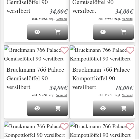
Gemüselöffel 90
Gemüselöffel 90
versilbert
versilbert
34,00€
34,00€
inkl. MwSt. zzgl.
Versand
inkl. MwSt. zzgl.
Versand
Bruckmann 766 Palace
Bruckmann 766 Palace
Gemüselöffel 90
Kompottlöffel 90
versilbert
versilbert
34,00€
18,00€
inkl. MwSt. zzgl.
Versand
inkl. MwSt. zzgl.
Versand