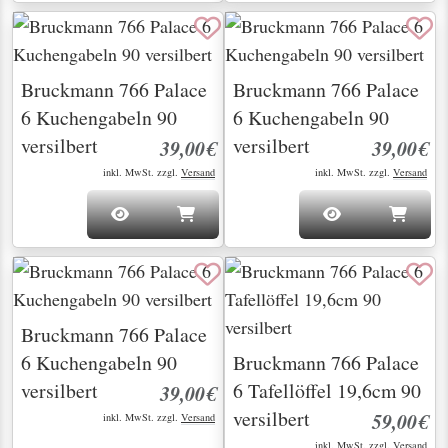
Bruckmann 766 Palace
Bruckmann 766 Palace
6 Kuchengabeln 90
6 Kuchengabeln 90
versilbert
versilbert
39,00€
39,00€
inkl. MwSt. zzgl.
Versand
inkl. MwSt. zzgl.
Versand
Bruckmann 766 Palace
6 Kuchengabeln 90
Bruckmann 766 Palace
versilbert
6 Tafellöffel 19,6cm 90
39,00€
versilbert
59,00€
inkl. MwSt. zzgl.
Versand
inkl. MwSt. zzgl.
Versand