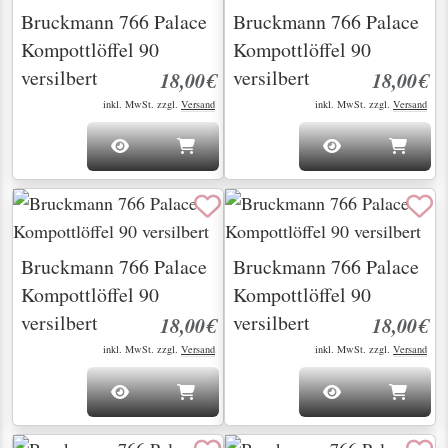
Bruckmann 766 Palace
Bruckmann 766 Palace
Kompottlöffel 90
Kompottlöffel 90
versilbert
versilbert
18,00€
18,00€
inkl. MwSt. zzgl.
Versand
inkl. MwSt. zzgl.
Versand
Bruckmann 766 Palace
Bruckmann 766 Palace
Kompottlöffel 90
Kompottlöffel 90
versilbert
versilbert
18,00€
18,00€
inkl. MwSt. zzgl.
Versand
inkl. MwSt. zzgl.
Versand