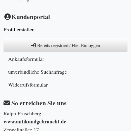
Kundenportal
Profil erstellen
Bereits registriert? Hier Einloggen
Ankaufsformular
unverbindliche Suchanfrage
Widerrufsformular
So erreichen Sie uns
Ralph Prüschberg
www.antikundgebraucht.de
Zeppelinallee 17