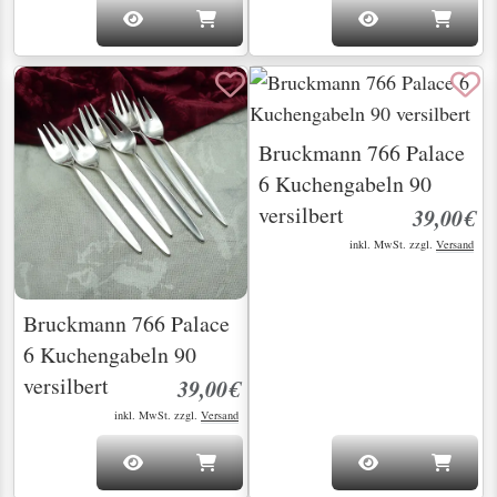
Bruckmann 766 Palace
6 Kuchengabeln 90
versilbert
39,00€
inkl. MwSt. zzgl.
Versand
Bruckmann 766 Palace
6 Kuchengabeln 90
versilbert
39,00€
inkl. MwSt. zzgl.
Versand