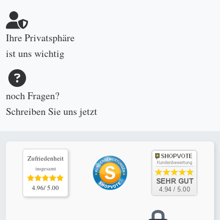
Ihre Privatsphäre
ist uns wichtig
noch Fragen?
Schreiben Sie uns
jetzt
Zufriedenheit
insgesamt
4.96/ 5.00