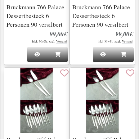
Bruckmann 766 Palace
Bruckmann 766 Palace
Dessertbesteck 6
Dessertbesteck 6
Personen 90 versilbert
Personen 90 versilbert
99,00€
99,00€
inkl. MwSt. zzgl.
Versand
inkl. MwSt. zzgl.
Versand