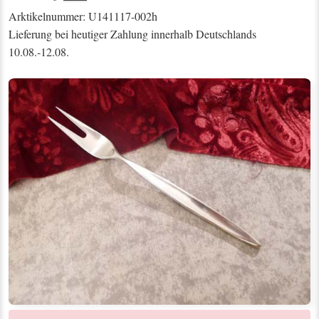
Arktikelnummer: U141117-002h
Lieferung bei heutiger Zahlung innerhalb Deutschlands
10.08.-12.08.