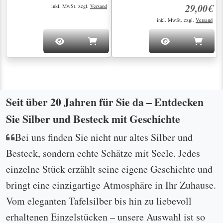
29,00€
inkl. MwSt. zzgl.
Versand
inkl. MwSt. zzgl.
Versand
Seit über 20 Jahren für Sie da – Entdecken
Sie Silber und Besteck mit Geschichte
Bei uns finden Sie nicht nur altes Silber und
Besteck, sondern echte Schätze mit Seele. Jedes
einzelne Stück erzählt seine eigene Geschichte und
bringt eine einzigartige Atmosphäre in Ihr Zuhause.
Vom eleganten Tafelsilber bis hin zu liebevoll
erhaltenen Einzelstücken – unsere Auswahl ist so