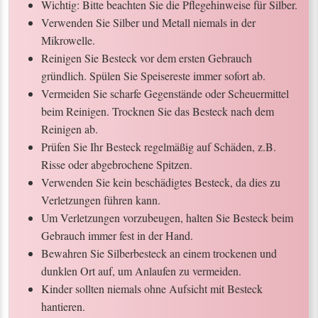
Wichtig: Bitte beachten Sie die Pflegehinweise für Silber.
Verwenden Sie Silber und Metall niemals in der
Mikrowelle.
Reinigen Sie Besteck vor dem ersten Gebrauch
gründlich. Spülen Sie Speisereste immer sofort ab.
Vermeiden Sie scharfe Gegenstände oder Scheuermittel
beim Reinigen. Trocknen Sie das Besteck nach dem
Reinigen ab.
Prüfen Sie Ihr Besteck regelmäßig auf Schäden, z.B.
Risse oder abgebrochene Spitzen.
Verwenden Sie kein beschädigtes Besteck, da dies zu
Verletzungen führen kann.
Um Verletzungen vorzubeugen, halten Sie Besteck beim
Gebrauch immer fest in der Hand.
Bewahren Sie Silberbesteck an einem trockenen und
dunklen Ort auf, um Anlaufen zu vermeiden.
Kinder sollten niemals ohne Aufsicht mit Besteck
hantieren.