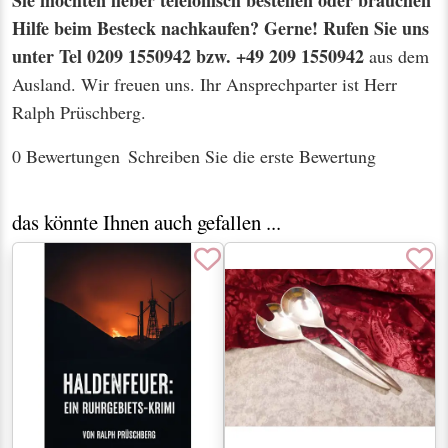
Hilfe beim Besteck nachkaufen? Gerne! Rufen Sie uns
unter Tel 0209 1550942 bzw. +49 209 1550942
aus dem
Ausland. Wir freuen uns. Ihr Ansprechparter ist Herr
Ralph Prüschberg.
0 Bewertungen
Schreiben Sie die erste Bewertung
das könnte Ihnen auch gefallen ...