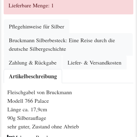
Lieferbare Menge: 1
Pflegehinweise für Silber
Bruckmann Silberbesteck: Eine Reise durch die
deutsche Silbergeschichte
Zahlung & Rückgabe
Liefer- & Versandkosten
Artikelbeschreibung
Fleischgabel von Bruckmann
Modell 766 Palace
Länge ca. 17,9cm
90g Silberauflage
sehr guter, Zustand ohne Abrieb