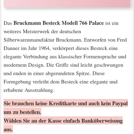
Bruckmann Besteck Modell 766 Palace
Das
ist ein
weiteres Meisterwerk der deutschen
Silberwarenmanufaktur Bruckmann. Entworfen von Fred
Danner im Jahr 1964, verkörpert dieses Besteck eine
elegante Verbindung aus klassischer Formensprache und
modernem Design. Die Griffe sind leicht geschwungen
und enden in einer abgerundeten Spitze. Diese
Formgebung verleiht dem Besteck eine elegante und
erhabene Ausstrahlung.
Sie brauchen keine Kreditkarte und auch kein Paypal
um zu bestellen.
Wählen Sie an der Kasse einfach Banküberweisung
aus.