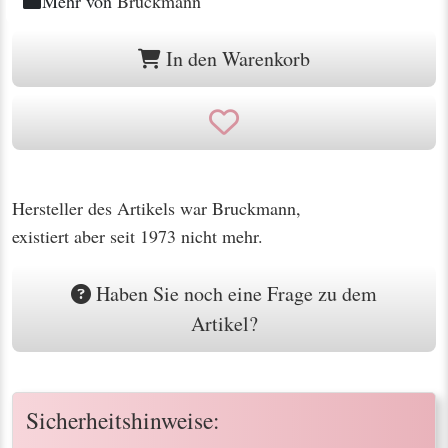
Mehr von
Bruckmann
In den Warenkorb
Hersteller des Artikels war Bruckmann,
existiert aber seit 1973 nicht mehr.
Haben Sie noch eine Frage zu dem
Artikel?
Sicherheitshinweise: