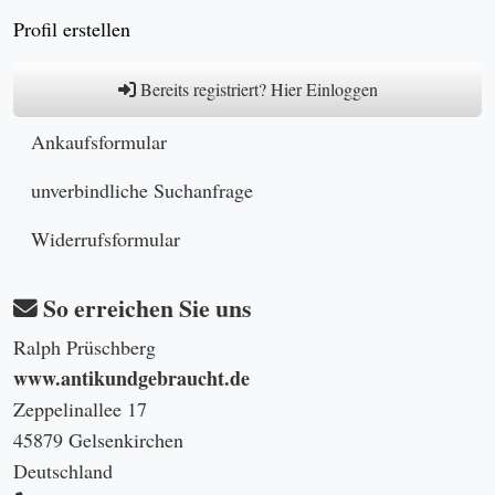
Profil erstellen
Bereits registriert? Hier Einloggen
Ankaufsformular
unverbindliche Suchanfrage
Widerrufsformular
So erreichen Sie uns
Ralph Prüschberg
www.antikundgebraucht.de
Zeppelinallee 17
45879 Gelsenkirchen
Deutschland