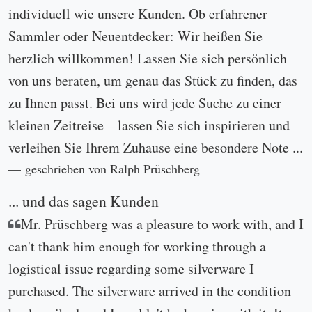
individuell wie unsere Kunden. Ob erfahrener
Sammler oder Neuentdecker: Wir heißen Sie
herzlich willkommen! Lassen Sie sich persönlich
von uns beraten, um genau das Stück zu finden, das
zu Ihnen passt. Bei uns wird jede Suche zu einer
kleinen Zeitreise – lassen Sie sich inspirieren und
verleihen Sie Ihrem Zuhause eine besondere Note ...
geschrieben von Ralph Prüschberg
... und das sagen Kunden
Mr. Prüschberg was a pleasure to work with, and I
can't thank him enough for working through a
logistical issue regarding some silverware I
purchased. The silverware arrived in the condition