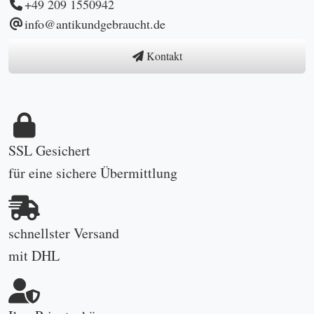
+49 209 1550942
info@antikundgebraucht.de
Kontakt
SSL Gesichert
für eine sichere Übermittlung
schnellster Versand
mit DHL