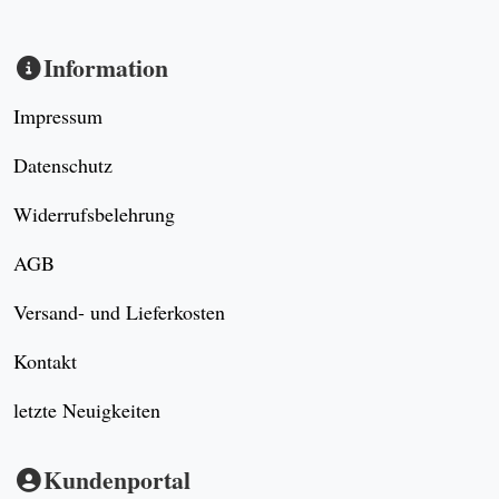
Information
Impressum
Datenschutz
Widerrufsbelehrung
AGB
Versand- und Lieferkosten
Kontakt
letzte Neuigkeiten
Kundenportal