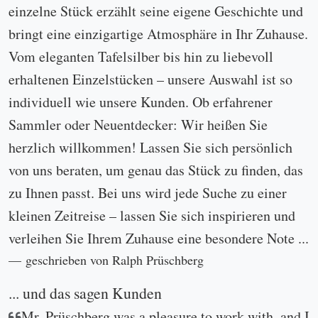
einzelne Stück erzählt seine eigene Geschichte und
bringt eine einzigartige Atmosphäre in Ihr Zuhause.
Vom eleganten Tafelsilber bis hin zu liebevoll
erhaltenen Einzelstücken – unsere Auswahl ist so
individuell wie unsere Kunden. Ob erfahrener
Sammler oder Neuentdecker: Wir heißen Sie
herzlich willkommen! Lassen Sie sich persönlich
von uns beraten, um genau das Stück zu finden, das
zu Ihnen passt. Bei uns wird jede Suche zu einer
kleinen Zeitreise – lassen Sie sich inspirieren und
verleihen Sie Ihrem Zuhause eine besondere Note ...
geschrieben von Ralph Prüschberg
... und das sagen Kunden
Mr. Prüschberg was a pleasure to work with, and I