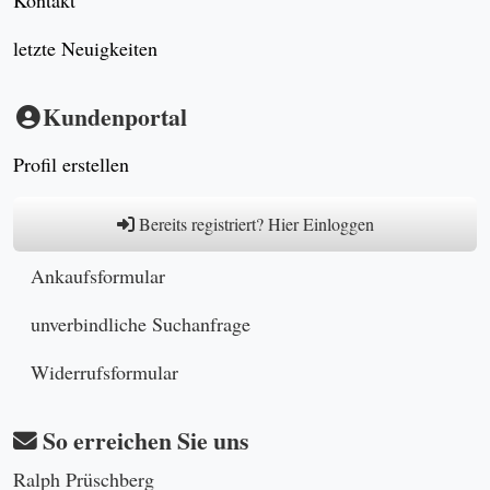
letzte Neuigkeiten
Kundenportal
Profil erstellen
Bereits registriert? Hier Einloggen
Ankaufsformular
unverbindliche Suchanfrage
Widerrufsformular
So erreichen Sie uns
Ralph Prüschberg