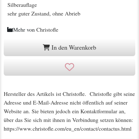
Silberauflage
sehr guter Zustand, ohne Abrieb
Mehr von
Christofle
In den Warenkorb
Hersteller des Artikels ist Christofle. Christofle gibt seine
Adresse und E-Mail-Adresse nicht öffentlich auf seiner
Website an. Sie bieten jedoch ein Kontaktformular an,
über das Sie sich mit ihnen in Verbindung setzen können:
https://www.christofle.com/eu_en/contact/contactus.html