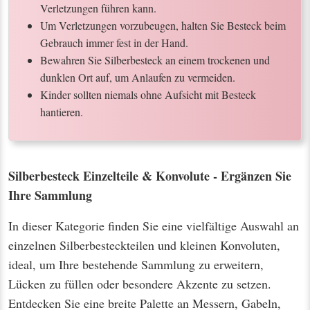
Verletzungen führen kann.
Um Verletzungen vorzubeugen, halten Sie Besteck beim
Gebrauch immer fest in der Hand.
Bewahren Sie Silberbesteck an einem trockenen und
dunklen Ort auf, um Anlaufen zu vermeiden.
Kinder sollten niemals ohne Aufsicht mit Besteck
hantieren.
Silberbesteck Einzelteile & Konvolute - Ergänzen Sie
Ihre Sammlung
In dieser Kategorie finden Sie eine vielfältige Auswahl an
einzelnen Silberbesteckteilen und kleinen Konvoluten,
ideal, um Ihre bestehende Sammlung zu erweitern,
Lücken zu füllen oder besondere Akzente zu setzen.
Entdecken Sie eine breite Palette an Messern, Gabeln,