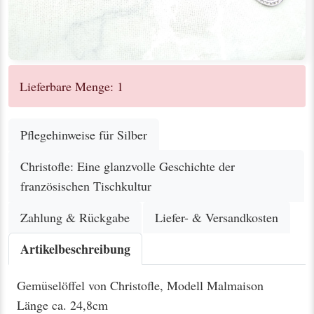
Lieferbare Menge: 1
Pflegehinweise für Silber
Christofle: Eine glanzvolle Geschichte der
französischen Tischkultur
Zahlung & Rückgabe
Liefer- & Versandkosten
Artikelbeschreibung
Gemüselöffel von Christofle, Modell Malmaison
Länge ca. 24,8cm