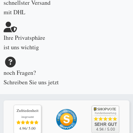
schnellster Versand
mit DHL
Ihre Privatsphäre
ist uns wichtig
noch Fragen?
Schreiben Sie uns
jetzt
Zufriedenheit
insgesamt
4.96/ 5.00