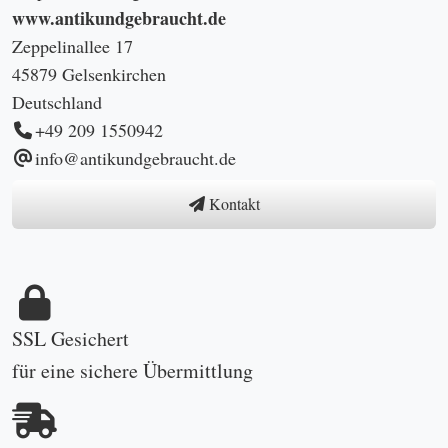
www.antikundgebraucht.de
Zeppelinallee 17
45879 Gelsenkirchen
Deutschland
+49 209 1550942
info@antikundgebraucht.de
Kontakt
SSL Gesichert
für eine sichere Übermittlung