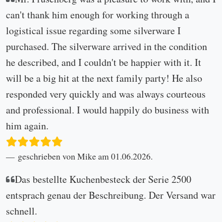
can't thank him enough for working through a
logistical issue regarding some silverware I
purchased. The silverware arrived in the condition
he described, and I couldn't be happier with it. It
will be a big hit at the next family party! He also
responded very quickly and was always courteous
and professional. I would happily do business with
him again.
geschrieben von Mike am 01.06.2026.
Das bestellte Kuchenbesteck der Serie 2500
entsprach genau der Beschreibung. Der Versand war
schnell.