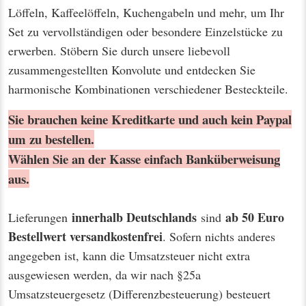
Löffeln, Kaffeelöffeln, Kuchengabeln und mehr, um Ihr
Set zu vervollständigen oder besondere Einzelstücke zu
erwerben. Stöbern Sie durch unsere liebevoll
zusammengestellten Konvolute und entdecken Sie
harmonische Kombinationen verschiedener Besteckteile.
Sie brauchen keine Kreditkarte und auch kein Paypal
um zu bestellen.
Wählen Sie an der Kasse einfach Banküberweisung
aus.
innerhalb Deutschlands
ab 50 Euro
Lieferungen
sind
Bestellwert
versandkostenfrei
. Sofern nichts anderes
angegeben ist, kann die Umsatzsteuer nicht extra
ausgewiesen werden, da wir nach §25a
Umsatzsteuergesetz (Differenzbesteuerung) besteuert