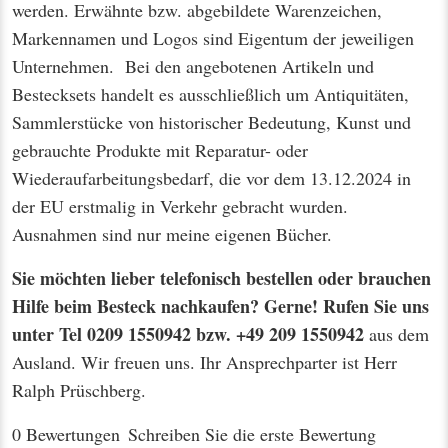
werden. Erwähnte bzw. abgebildete Warenzeichen,
Markennamen und Logos sind Eigentum der jeweiligen
Unternehmen. Bei den angebotenen Artikeln und
Bestecksets handelt es ausschließlich um Antiquitäten,
Sammlerstücke von historischer Bedeutung, Kunst und
gebrauchte Produkte mit Reparatur- oder
Wiederaufarbeitungsbedarf, die vor dem 13.12.2024 in
der EU erstmalig in Verkehr gebracht wurden.
Ausnahmen sind nur meine eigenen Bücher.
Sie möchten lieber telefonisch bestellen oder brauchen
Hilfe beim Besteck nachkaufen? Gerne! Rufen Sie uns
unter Tel 0209 1550942 bzw. +49 209 1550942
aus dem
Ausland. Wir freuen uns. Ihr Ansprechparter ist Herr
Ralph Prüschberg.
0 Bewertungen
Schreiben Sie die erste Bewertung