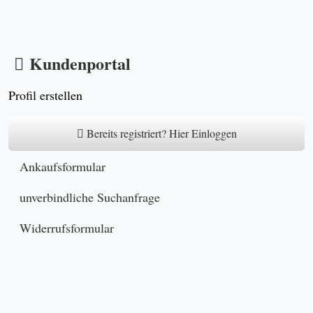
Kundenportal
Profil erstellen
Bereits registriert? Hier Einloggen
Ankaufsformular
unverbindliche Suchanfrage
Widerrufsformular