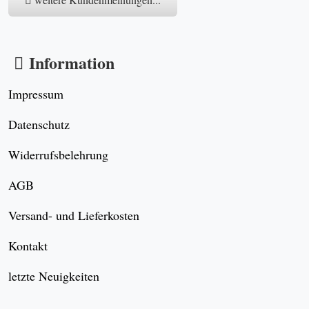
Information
Impressum
Datenschutz
Widerrufsbelehrung
AGB
Versand- und Lieferkosten
Kontakt
letzte Neuigkeiten