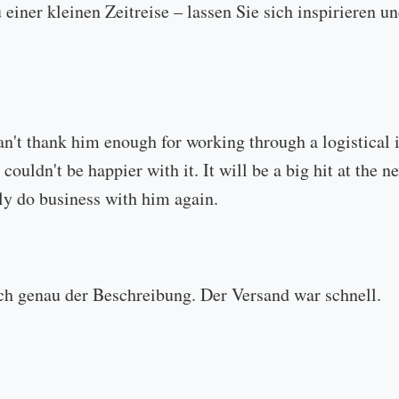
u einer kleinen Zeitreise – lassen Sie sich inspirieren
an't thank him enough for working through a logistical
 couldn't be happier with it. It will be a big hit at the
ly do business with him again.
ch genau der Beschreibung. Der Versand war schnell.