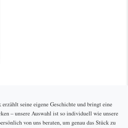
k erzählt seine eigene Geschichte und bringt eine
cken – unsere Auswahl ist so individuell wie unsere
ersönlich von uns beraten, um genau das Stück zu