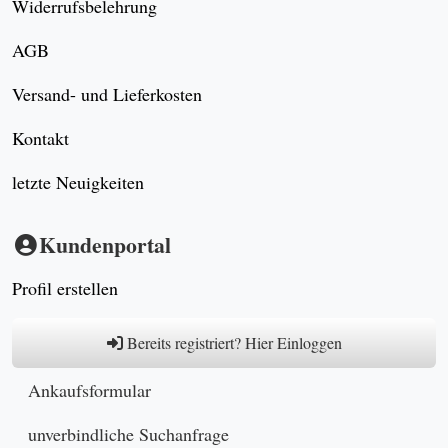
Widerrufsbelehrung
AGB
Versand- und Lieferkosten
Kontakt
letzte Neuigkeiten
Kundenportal
Profil erstellen
Bereits registriert? Hier Einloggen
Ankaufsformular
unverbindliche Suchanfrage