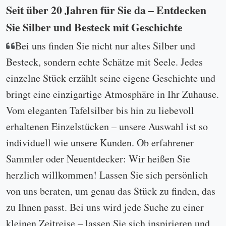
Seit über 20 Jahren für Sie da – Entdecken
Sie Silber und Besteck mit Geschichte
Bei uns finden Sie nicht nur altes Silber und
Besteck, sondern echte Schätze mit Seele. Jedes
einzelne Stück erzählt seine eigene Geschichte und
bringt eine einzigartige Atmosphäre in Ihr Zuhause.
Vom eleganten Tafelsilber bis hin zu liebevoll
erhaltenen Einzelstücken – unsere Auswahl ist so
individuell wie unsere Kunden. Ob erfahrener
Sammler oder Neuentdecker: Wir heißen Sie
herzlich willkommen! Lassen Sie sich persönlich
von uns beraten, um genau das Stück zu finden, das
zu Ihnen passt. Bei uns wird jede Suche zu einer
kleinen Zeitreise – lassen Sie sich inspirieren und