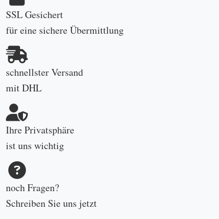
SSL Gesichert
für eine sichere Übermittlung
schnellster Versand
mit DHL
Ihre Privatsphäre
ist uns wichtig
noch Fragen?
Schreiben Sie uns
jetzt