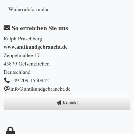
Widerrufsformular
So erreichen Sie uns
Ralph Prüschberg
www.antikundgebraucht.de
Zeppelinallee 17
45879 Gelsenkirchen
Deutschland
+49 209 1550942
info@antikundgebraucht.de
Kontakt