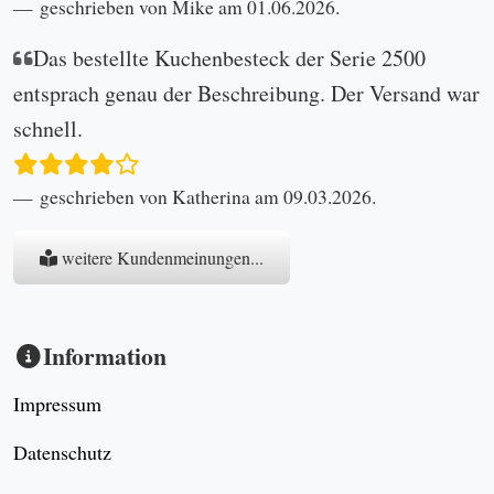
geschrieben von Mike am 01.06.2026.
Das bestellte Kuchenbesteck der Serie 2500
entsprach genau der Beschreibung. Der Versand war
schnell.
geschrieben von Katherina am 09.03.2026.
weitere Kundenmeinungen...
Information
Impressum
Datenschutz