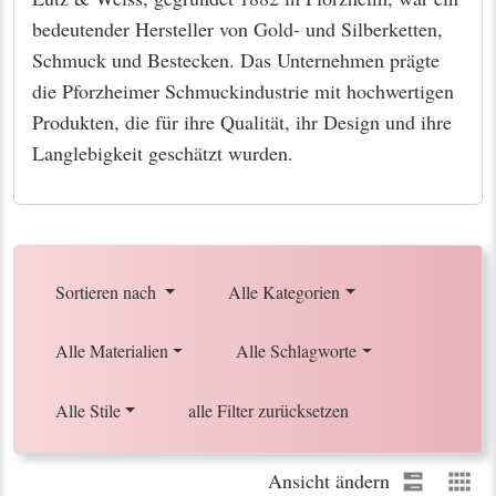
bedeutender Hersteller von Gold- und Silberketten,
Schmuck und Bestecken. Das Unternehmen prägte
die Pforzheimer Schmuckindustrie mit hochwertigen
Produkten, die für ihre Qualität, ihr Design und ihre
Langlebigkeit geschätzt wurden.
Sortieren nach
Alle Kategorien
Alle Materialien
Alle Schlagworte
Alle Stile
alle Filter zurücksetzen
Ansicht ändern