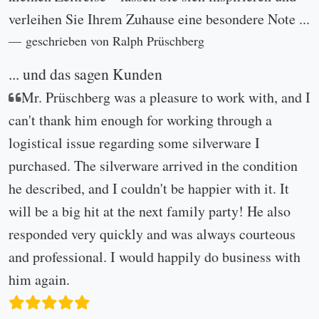
verleihen Sie Ihrem Zuhause eine besondere Note ...
geschrieben von Ralph Prüschberg
... und das sagen Kunden
Mr. Prüschberg was a pleasure to work with, and I
can't thank him enough for working through a
logistical issue regarding some silverware I
purchased. The silverware arrived in the condition
he described, and I couldn't be happier with it. It
will be a big hit at the next family party! He also
responded very quickly and was always courteous
and professional. I would happily do business with
him again.