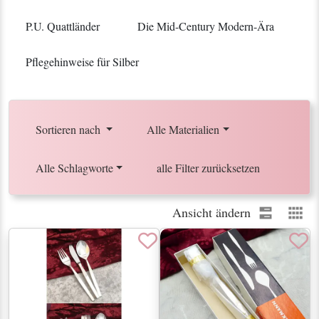
P.U. Quattländer
Die Mid-Century Modern-Ära
Pflegehinweise für Silber
Sortieren nach
Alle Materialien
Alle Schlagworte
alle Filter zurücksetzen
Ansicht ändern