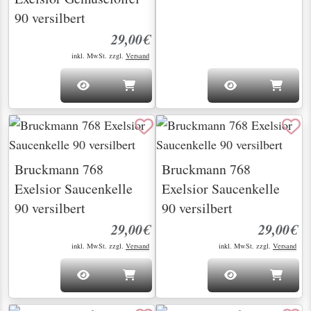
90 versilbert
29,00€
inkl. MwSt. zzgl.
Versand
Bruckmann 768
Bruckmann 768
Exelsior Saucenkelle
Exelsior Saucenkelle
90 versilbert
90 versilbert
29,00€
29,00€
inkl. MwSt. zzgl.
Versand
inkl. MwSt. zzgl.
Versand