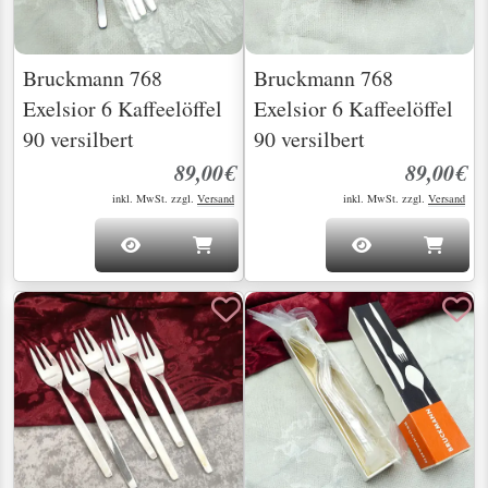
Bruckmann 768
Bruckmann 768
Exelsior 6 Kaffeelöffel
Exelsior 6 Kaffeelöffel
90 versilbert
90 versilbert
89,00€
89,00€
inkl. MwSt. zzgl.
Versand
inkl. MwSt. zzgl.
Versand