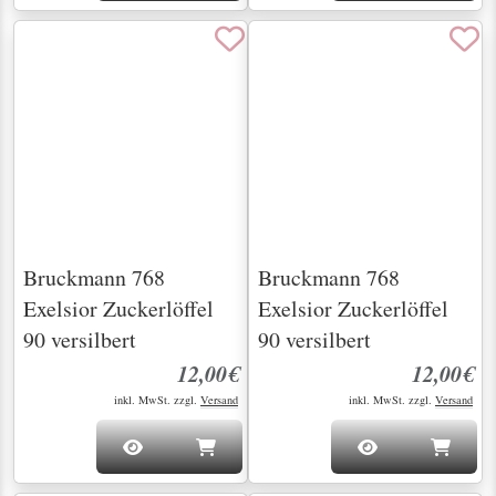
12,00€
12,00€
inkl. MwSt. zzgl.
Versand
inkl. MwSt. zzgl.
Versand
Bruckmann 768
Bruckmann 768
Exelsior Zuckerlöffel
Exelsior Zuckerlöffel
90 versilbert
90 versilbert
29,00€
29,00€
inkl. MwSt. zzgl.
Versand
inkl. MwSt. zzgl.
Versand