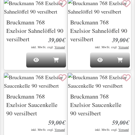
Bruckmann 768
Bruckmann 768
Exelsior Sahnelöffel 90
Exelsior Sahnelöffel 90
versilbert
versilbert
39,00€
39,00€
inkl. MwSt. zzgl.
Versand
inkl. MwSt. zzgl.
Versand
Bruckmann 768
Bruckmann 768
Exelsior Saucenkelle
Exelsior Saucenkelle
90 versilbert
90 versilbert
59,00€
59,00€
inkl. MwSt. zzgl.
Versand
inkl. MwSt. zzgl.
Versand