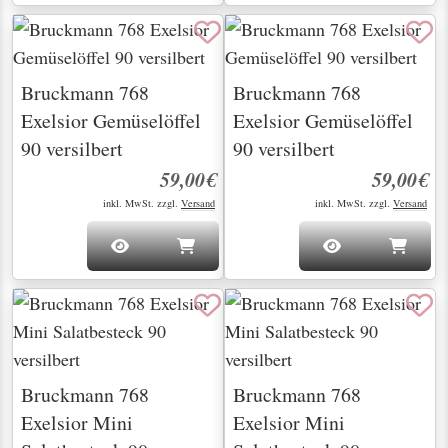
Bruckmann 768
Bruckmann 768
Exelsior Gemüselöffel
Exelsior Gemüselöffel
90 versilbert
90 versilbert
59,00€
59,00€
inkl. MwSt. zzgl.
Versand
inkl. MwSt. zzgl.
Versand
Bruckmann 768
Bruckmann 768
Exelsior Mini
Exelsior Mini