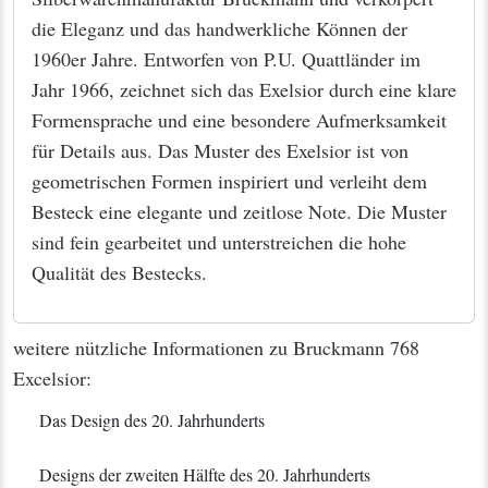
die Eleganz und das handwerkliche Können der
1960er Jahre. Entworfen von P.U. Quattländer im
Jahr 1966, zeichnet sich das Exelsior durch eine klare
Formensprache und eine besondere Aufmerksamkeit
für Details aus. Das Muster des Exelsior ist von
geometrischen Formen inspiriert und verleiht dem
Besteck eine elegante und zeitlose Note. Die Muster
sind fein gearbeitet und unterstreichen die hohe
Qualität des Bestecks.
weitere nützliche Informationen zu Bruckmann 768
Excelsior:
Das Design des 20. Jahrhunderts
Designs der zweiten Hälfte des 20. Jahrhunderts