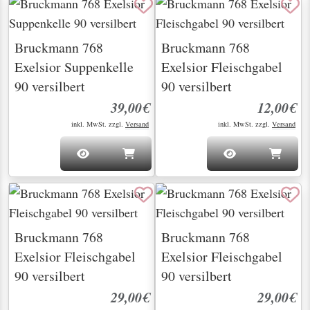
Bruckmann 768
Bruckmann 768
Exelsior Suppenkelle
Exelsior Fleischgabel
90 versilbert
90 versilbert
39,00€
12,00€
inkl. MwSt. zzgl.
Versand
inkl. MwSt. zzgl.
Versand
Bruckmann 768
Bruckmann 768
Exelsior Fleischgabel
Exelsior Fleischgabel
90 versilbert
90 versilbert
29,00€
29,00€