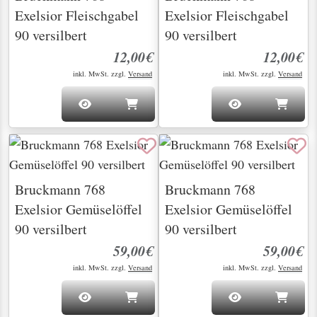
Exelsior Fleischgabel
Exelsior Fleischgabel
90 versilbert
90 versilbert
12,00€
12,00€
inkl. MwSt. zzgl.
Versand
inkl. MwSt. zzgl.
Versand
Bruckmann 768
Bruckmann 768
Exelsior Gemüselöffel
Exelsior Gemüselöffel
90 versilbert
90 versilbert
59,00€
59,00€
inkl. MwSt. zzgl.
Versand
inkl. MwSt. zzgl.
Versand