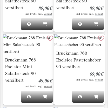
Salatbesteck 90
Salatbesteck 90
versilbert
versilbert
89,00€
89,00€
inkl. MwSt. zzgl.
Versand
inkl. MwSt. zzgl.
Versand
Bruckmann 768
Bruckmann 768
Exelsior Pastetenheber
Exelsior Mini
90 versilbert
Salatbesteck 90
69,00€
versilbert
49,00€
inkl. MwSt. zzgl.
Versand
inkl. MwSt. zzgl.
Versand