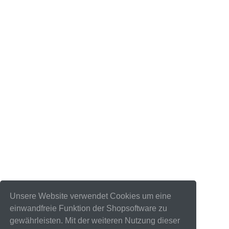
Unsere Website verwendet Cookies um eine
einwandfreie Funktion der Shopsoftware zu
gewährleisten. Mit der weiteren Nutzung dieser