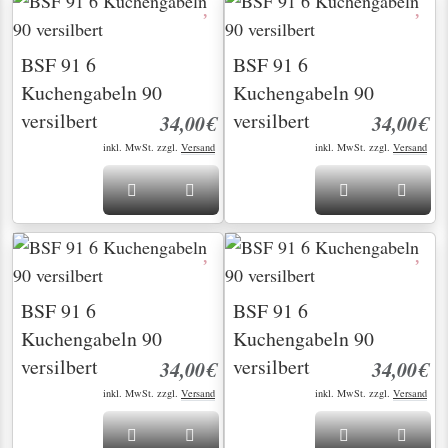
BSF 91 6
BSF 91 6
Kuchengabeln 90
Kuchengabeln 90
versilbert
versilbert
34,00€
34,00€
inkl. MwSt. zzgl.
Versand
inkl. MwSt. zzgl.
Versand
BSF 91 6
BSF 91 6
Kuchengabeln 90
Kuchengabeln 90
versilbert
versilbert
34,00€
34,00€
inkl. MwSt. zzgl.
Versand
inkl. MwSt. zzgl.
Versand