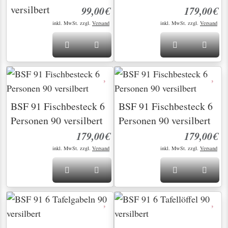
versilbert
99,00€
179,00€
inkl. MwSt. zzgl.
Versand
inkl. MwSt. zzgl.
Versand
BSF 91 Fischbesteck 6
BSF 91 Fischbesteck 6
Personen 90 versilbert
Personen 90 versilbert
179,00€
179,00€
inkl. MwSt. zzgl.
Versand
inkl. MwSt. zzgl.
Versand