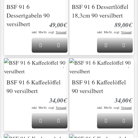
BSF 91 6
BSF 91 6 Dessertlöffel
Dessertgabeln 90
18,3cm 90 versilbert
versilbert
49,00€
89,00€
inkl. MwSt. zzgl.
Versand
inkl. MwSt. zzgl.
Versand
BSF 91 6 Kaffeelöffel
BSF 91 6 Kaffeelöffel
90 versilbert
90 versilbert
34,00€
34,00€
inkl. MwSt. zzgl.
Versand
inkl. MwSt. zzgl.
Versand