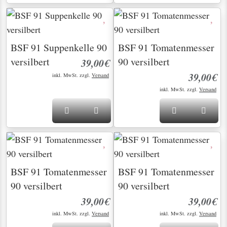
BSF 91 Suppenkelle 90
BSF 91 Tomatenmesser
versilbert
90 versilbert
39,00€
39,00€
inkl. MwSt. zzgl.
Versand
inkl. MwSt. zzgl.
Versand
BSF 91 Tomatenmesser
BSF 91 Tomatenmesser
90 versilbert
90 versilbert
39,00€
39,00€
inkl. MwSt. zzgl.
Versand
inkl. MwSt. zzgl.
Versand