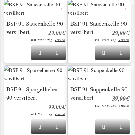
BSF 91 Saucenkelle 90
BSF 91 Saucenkelle 90
versilbert
versilbert
29,00€
29,00€
inkl. MwSt. zzgl.
Versand
inkl. MwSt. zzgl.
Versand
BSF 91 Spargelheber
BSF 91 Suppenkelle 90
90 versilbert
versilbert
39,00€
99,00€
inkl. MwSt. zzgl.
Versand
inkl. MwSt. zzgl.
Versand