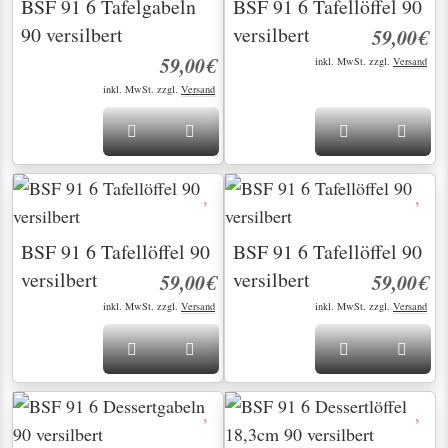
BSF 91 6 Tafelgabeln
BSF 91 6 Tafellöffel 90
90 versilbert
versilbert
59,00€
59,00€
inkl. MwSt. zzgl.
Versand
inkl. MwSt. zzgl.
Versand
BSF 91 6 Tafellöffel 90
BSF 91 6 Tafellöffel 90
versilbert
versilbert
59,00€
59,00€
inkl. MwSt. zzgl.
Versand
inkl. MwSt. zzgl.
Versand