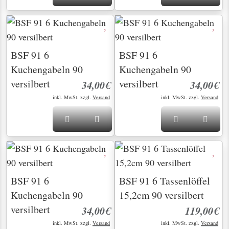
BSF 91 6
BSF 91 6
Kuchengabeln 90
Kuchengabeln 90
versilbert
versilbert
34,00€
34,00€
inkl. MwSt. zzgl.
Versand
inkl. MwSt. zzgl.
Versand
BSF 91 6
BSF 91 6 Tassenlöffel
Kuchengabeln 90
15,2cm 90 versilbert
versilbert
34,00€
119,00€
inkl. MwSt. zzgl.
Versand
inkl. MwSt. zzgl.
Versand