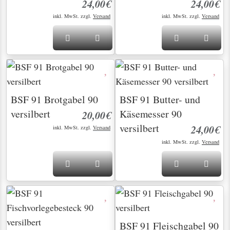
24,00€
24,00€
inkl. MwSt. zzgl.
Versand
inkl. MwSt. zzgl.
Versand
BSF 91 Brotgabel 90
BSF 91 Butter- und
versilbert
Käsemesser 90
20,00€
versilbert
24,00€
inkl. MwSt. zzgl.
Versand
inkl. MwSt. zzgl.
Versand
BSF 91 Fleischgabel 90