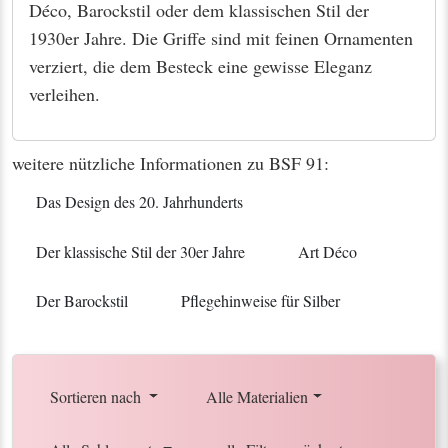
Déco, Barockstil oder dem klassischen Stil der
1930er Jahre. Die Griffe sind mit feinen Ornamenten
verziert, die dem Besteck eine gewisse Eleganz
verleihen.
weitere nützliche Informationen zu BSF 91:
Das Design des 20. Jahrhunderts
Der klassische Stil der 30er Jahre
Art Déco
Der Barockstil
Pflegehinweise für Silber
Sortieren nach
Alle Materialien