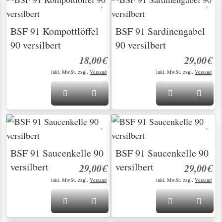
BSF 91 Kompottlöffel
BSF 91 Sardinengabel
90 versilbert
90 versilbert
18,00€
29,00€
inkl. MwSt. zzgl.
Versand
inkl. MwSt. zzgl.
Versand
BSF 91 Saucenkelle 90
BSF 91 Saucenkelle 90
versilbert
versilbert
29,00€
29,00€
inkl. MwSt. zzgl.
Versand
inkl. MwSt. zzgl.
Versand