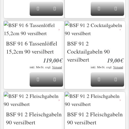
BSF 91 6 Tassenlöffel
BSF 91 2
15,2cm 90 versilbert
Cocktailgabeln 90
versilbert
119,00€
19,00€
inkl. MwSt. zzgl.
Versand
inkl. MwSt. zzgl.
Versand
BSF 91 2 Fleischgabeln
BSF 91 2 Fleischgabeln
90 versilbert
90 versilbert