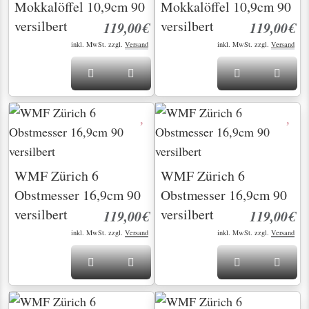
Mokkalöffel 10,9cm 90
Mokkalöffel 10,9cm 90
versilbert
versilbert
119,00€
119,00€
inkl. MwSt. zzgl.
Versand
inkl. MwSt. zzgl.
Versand
WMF Zürich 6
WMF Zürich 6
Obstmesser 16,9cm 90
Obstmesser 16,9cm 90
versilbert
versilbert
119,00€
119,00€
inkl. MwSt. zzgl.
Versand
inkl. MwSt. zzgl.
Versand