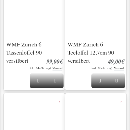
WMF Zürich
WMF Zürich
Suppenkelle 90
Suppenkelle 90
versilbert
versilbert
39,00€
39,00€
inkl. MwSt. zzgl.
Versand
inkl. MwSt. zzgl.
Versand