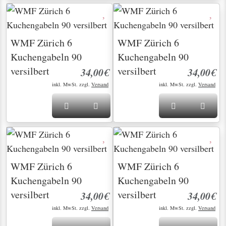
WMF Zürich 6
WMF Zürich 6
Kuchengabeln 90
Kuchengabeln 90
versilbert
versilbert
34,00€
34,00€
inkl. MwSt. zzgl.
Versand
inkl. MwSt. zzgl.
Versand
WMF Zürich 6
WMF Zürich 6
Kuchengabeln 90
Kuchengabeln 90
versilbert
versilbert
34,00€
34,00€
inkl. MwSt. zzgl.
Versand
inkl. MwSt. zzgl.
Versand