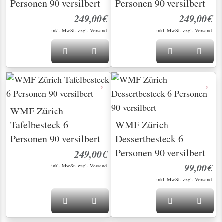
Personen 90 versilbert
Personen 90 versilbert
249,00€
249,00€
inkl. MwSt. zzgl.
Versand
inkl. MwSt. zzgl.
Versand
WMF Zürich
Tafelbesteck 6
WMF Zürich
Personen 90 versilbert
Dessertbesteck 6
Personen 90 versilbert
249,00€
99,00€
inkl. MwSt. zzgl.
Versand
inkl. MwSt. zzgl.
Versand