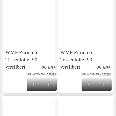
WMF Zürich 6
WMF Zürich 6
Tassenlöffel 90
Teelöffel 12,7cm 90
versilbert
versilbert
99,00€
49,00€
inkl. MwSt. zzgl.
Versand
inkl. MwSt. zzgl.
Versand