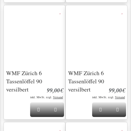
WMF Zürich 6
WMF Zürich 6
Tassenlöffel 90
Tassenlöffel 90
versilbert
versilbert
99,00€
99,00€
inkl. MwSt. zzgl.
Versand
inkl. MwSt. zzgl.
Versand
WMF Zürich 6
WMF Zürich 6
Tassenlöffel 90
Tassenlöffel 90
versilbert
versilbert
99,00€
99,00€
inkl. MwSt. zzgl.
Versand
inkl. MwSt. zzgl.
Versand