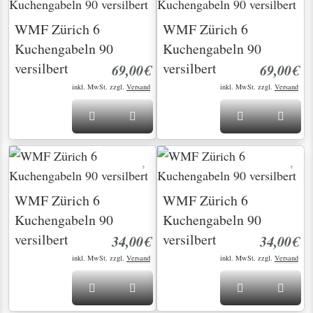
WMF Zürich 6
WMF Zürich 6
Kuchengabeln 90
Kuchengabeln 90
versilbert
versilbert
69,00€
69,00€
inkl. MwSt. zzgl.
Versand
inkl. MwSt. zzgl.
Versand
WMF Zürich 6
WMF Zürich 6
Kuchengabeln 90
Kuchengabeln 90
versilbert
versilbert
34,00€
34,00€
inkl. MwSt. zzgl.
Versand
inkl. MwSt. zzgl.
Versand