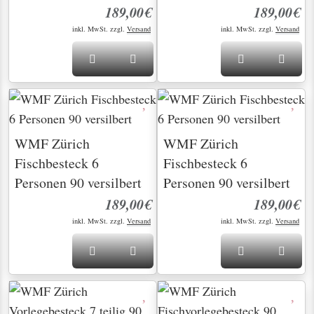
189,00€
189,00€
inkl. MwSt. zzgl.
Versand
inkl. MwSt. zzgl.
Versand
WMF Zürich
WMF Zürich
Fischbesteck 6
Fischbesteck 6
Personen 90 versilbert
Personen 90 versilbert
189,00€
189,00€
inkl. MwSt. zzgl.
Versand
inkl. MwSt. zzgl.
Versand