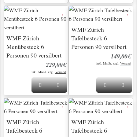
WMF Zürich
WMF Zürich
Tafelbesteck 6
Menübesteck 6
Personen 90 versilbert
Personen 90 versilbert
149,00€
229,00€
inkl. MwSt. zzgl.
Versand
inkl. MwSt. zzgl.
Versand
WMF Zürich
WMF Zürich
Tafelbesteck 6
Tafelbesteck 6