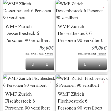
WMF Zürich
WMF Zürich
Dessertbesteck 6
Dessertbesteck 6
Personen 90 versilbert
Personen 90 versilbert
99,00€
99,00€
inkl. MwSt. zzgl.
Versand
inkl. MwSt. zzgl.
Versand
WMF Zürich
WMF Zürich
Fischbesteck 6
Fischbesteck 6
Personen 90 versilbert
Personen 90 versilbert