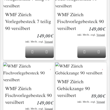
WMF Zürich
WMF Zürich
Vorlegebesteck 7 teilig
Fischvorlegebesteck 90
90 versilbert
versilbert
149,00€
149,00€
inkl. MwSt. zzgl.
Versand
inkl. MwSt. zzgl.
Versand
WMF Zürich
WMF Zürich
Gebäckzange 90
Fischvorlegebesteck 90
versilbert
89,00€
versilbert
149,00€
inkl. MwSt. zzgl.
Versand
inkl. MwSt. zzgl.
Versand