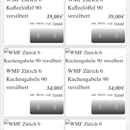
Kaffeelöffel 90
Kaffeelöffel 90
versilbert
versilbert
39,00€
39,00€
inkl. MwSt. zzgl.
Versand
inkl. MwSt. zzgl.
Versand
WMF Zürich 6
WMF Zürich 6
Kuchengabeln 90
Kuchengabeln 90
versilbert
versilbert
34,00€
34,00€
inkl. MwSt. zzgl.
Versand
inkl. MwSt. zzgl.
Versand