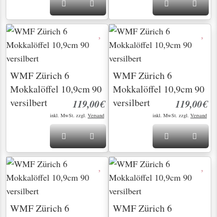
WMF Zürich 6
WMF Zürich 6
Mokkalöffel 10,9cm 90
Mokkalöffel 10,9cm 90
versilbert
versilbert
119,00€
119,00€
inkl. MwSt. zzgl.
Versand
inkl. MwSt. zzgl.
Versand
WMF Zürich 6
WMF Zürich 6