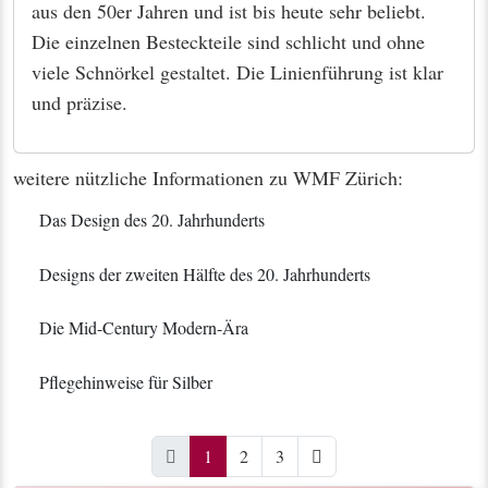
aus den 50er Jahren und ist bis heute sehr beliebt.
Die einzelnen Besteckteile sind schlicht und ohne
viele Schnörkel gestaltet. Die Linienführung ist klar
und präzise.
weitere nützliche Informationen zu WMF Zürich:
Das Design des 20. Jahrhunderts
Designs der zweiten Hälfte des 20. Jahrhunderts
Die Mid-Century Modern-Ära
Pflegehinweise für Silber
(current)
1
2
3