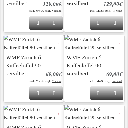
versilbert
versilbert
129,00€
129,00€
inkl. MwSt. zzgl.
Versand
inkl. MwSt. zzgl.
Versand
WMF Zürich 6
WMF Zürich 6
Kaffeelöffel 90
Kaffeelöffel 90
versilbert
versilbert
69,00€
69,00€
inkl. MwSt. zzgl.
Versand
inkl. MwSt. zzgl.
Versand
WMF Zürich 6
WMF Zürich 6