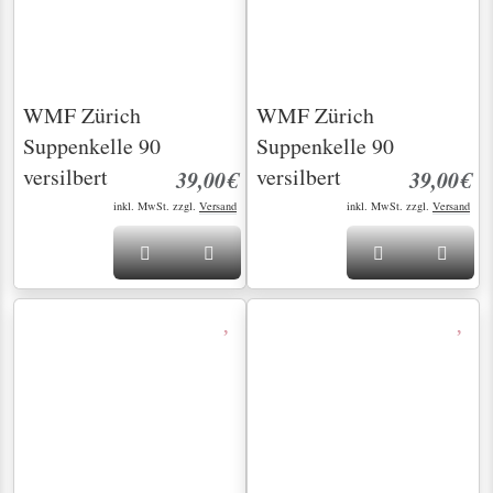
WMF Zürich 2
WMF Zürich 2
Fleischgabeln 90
Fleischgabeln 90
versilbert
versilbert
22,00€
49,00€
inkl. MwSt. zzgl.
Versand
inkl. MwSt. zzgl.
Versand
WMF Zürich 2
WMF Zürich 2