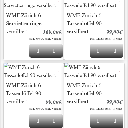
WMF Zürich 6
WMF Zürich 6
Serviettenringe
Tassenlöffel 90
versilbert
versilbert
169,00€
99,00€
inkl. MwSt. zzgl.
Versand
inkl. MwSt. zzgl.
Versand
WMF Zürich 6
WMF Zürich 6
Tassenlöffel 90
Tassenlöffel 90
versilbert
versilbert
99,00€
99,00€
inkl. MwSt. zzgl.
Versand
inkl. MwSt. zzgl.
Versand