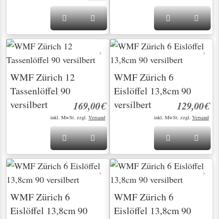
WMF Zürich 12
WMF Zürich 6
Tassenlöffel 90
Eislöffel 13,8cm 90
versilbert
versilbert
169,00€
129,00€
inkl. MwSt. zzgl.
Versand
inkl. MwSt. zzgl.
Versand
WMF Zürich 6
WMF Zürich 6
Eislöffel 13,8cm 90
Eislöffel 13,8cm 90