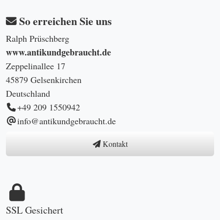
So erreichen Sie uns
Ralph Prüschberg
www.antikundgebraucht.de
Zeppelinallee 17
45879 Gelsenkirchen
Deutschland
+49 209 1550942
info@antikundgebraucht.de
Kontakt
SSL Gesichert