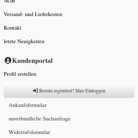
AGB
Versand- und Lieferkosten
Kontakt
letzte Neuigkeiten
Kundenportal
Profil erstellen
Bereits registriert? Hier Einloggen
Ankaufsformular
unverbindliche Suchanfrage
Widerrufsformular