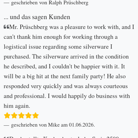
geschrieben von Ralph Prüschberg
... und das sagen Kunden
Mr. Prüschberg was a pleasure to work with, and I
can't thank him enough for working through a
logistical issue regarding some silverware I
purchased. The silverware arrived in the condition
he described, and I couldn't be happier with it. It
will be a big hit at the next family party! He also
responded very quickly and was always courteous
and professional. I would happily do business with
him again.
geschrieben von Mike am 01.06.2026.