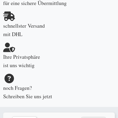
für eine sichere Übermittlung
schnellster Versand
mit DHL
Ihre Privatsphäre
ist uns wichtig
noch Fragen?
Schreiben Sie uns
jetzt