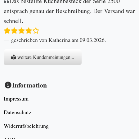
Das bestellte Kuchenbesteck der Serie 2500
entsprach genau der Beschreibung. Der Versand war
schnell.
geschrieben von Katherina am 09.03.2026.
weitere Kundenmeinungen...
Information
Impressum
Datenschutz
Widerrufsbelehrung