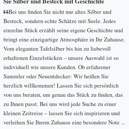
Sie Silber und Besteck mit Geschichte
Bei uns finden Sie nicht nur altes Silber und
Besteck, sondern echte Schätze mit Seele. Jedes
einzelne Stück erzählt seine eigene Geschichte und
bringt eine einzigartige Atmosphäre in Ihr Zuhause.
Vom eleganten Tafelsilber bis hin zu liebevoll
erhaltenen Einzelstücken – unsere Auswahl ist so
individuell wie unsere Kunden. Ob erfahrener
Sammler oder Neuentdecker: Wir heißen Sie
herzlich willkommen! Lassen Sie sich persönlich
von uns beraten, um genau das Stück zu finden, das
zu Ihnen passt. Bei uns wird jede Suche zu einer
kleinen Zeitreise – lassen Sie sich inspirieren und
verleihen Sie Ihrem Zuhause eine besondere Note ...