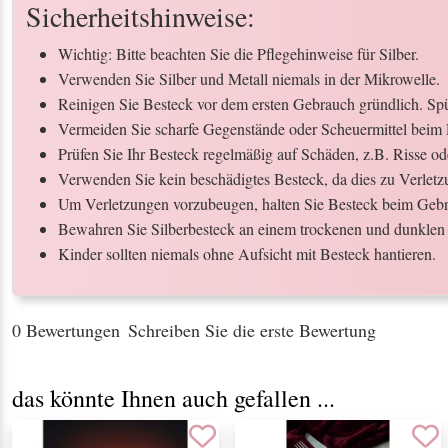
Sicherheitshinweise:
Wichtig: Bitte beachten Sie die Pflegehinweise für Silber.
Verwenden Sie Silber und Metall niemals in der Mikrowelle.
Reinigen Sie Besteck vor dem ersten Gebrauch gründlich. Spül
Vermeiden Sie scharfe Gegenstände oder Scheuermittel beim 
Prüfen Sie Ihr Besteck regelmäßig auf Schäden, z.B. Risse o
Verwenden Sie kein beschädigtes Besteck, da dies zu Verletz
Um Verletzungen vorzubeugen, halten Sie Besteck beim Gebr
Bewahren Sie Silberbesteck an einem trockenen und dunklen 
Kinder sollten niemals ohne Aufsicht mit Besteck hantieren.
0 Bewertungen
Schreiben Sie die erste Bewertung
das könnte Ihnen auch gefallen ...