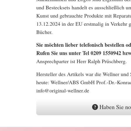
und Bestecksets handelt es ausschließlich u
Kunst und gebrauchte Produkte mit Reparatu
13.12.2024 in der EU erstmalig in Verkehr
Bücher.
Sie möchten lieber telefonisch bestellen
Rufen Sie uns unter Tel 0209 1550942 bz
Ansprechparter ist Herr Ralph Prüschberg.
Hersteller des Artikels war die Wellner und
heute: Wellner/ABS GmbH Prof.-Dr.-Konrad
info@original-wellner.de
Haben Sie no