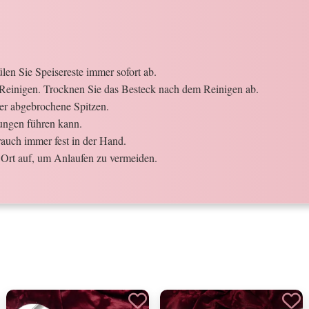
en Sie Speisereste immer sofort ab.
Reinigen. Trocknen Sie das Besteck nach dem Reinigen ab.
der abgebrochene Spitzen.
ungen führen kann.
auch immer fest in der Hand.
Ort auf, um Anlaufen zu vermeiden.