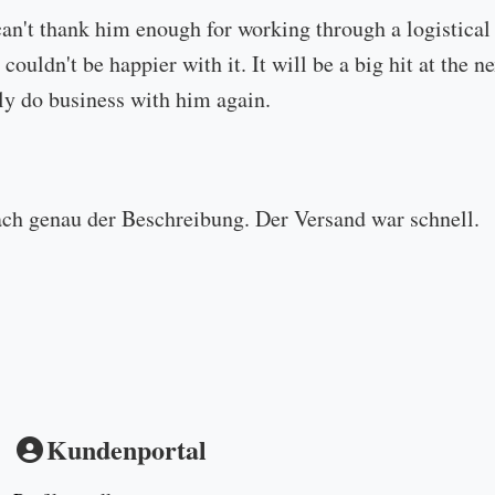
can't thank him enough for working through a logistical
 couldn't be happier with it. It will be a big hit at the
ly do business with him again.
ach genau der Beschreibung. Der Versand war schnell.
Kundenportal