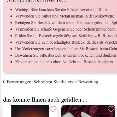
Wichtig: Bitte beachten Sie die Pflegehinweise für Silber.
Verwenden Sie Silber und Metall niemals in der Mikrowelle.
Reinigen Sie Besteck vor dem ersten Gebrauch gründlich. Spül
Vermeiden Sie scharfe Gegenstände oder Scheuermittel beim 
Prüfen Sie Ihr Besteck regelmäßig auf Schäden, z.B. Risse o
Verwenden Sie kein beschädigtes Besteck, da dies zu Verletz
Um Verletzungen vorzubeugen, halten Sie Besteck beim Gebr
Bewahren Sie Silberbesteck an einem trockenen und dunklen 
Kinder sollten niemals ohne Aufsicht mit Besteck hantieren.
0 Bewertungen
Schreiben Sie die erste Bewertung
das könnte Ihnen auch gefallen ...