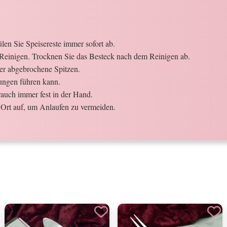
en Sie Speisereste immer sofort ab.
Reinigen. Trocknen Sie das Besteck nach dem Reinigen ab.
der abgebrochene Spitzen.
ungen führen kann.
auch immer fest in der Hand.
Ort auf, um Anlaufen zu vermeiden.