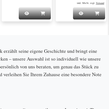
inkl. MwSt. zzgl.
Versand
ck erzählt seine eigene Geschichte und bringt eine
cken – unsere Auswahl ist so individuell wie unsere
ersönlich von uns beraten, um genau das Stück zu
 und verleihen Sie Ihrem Zuhause eine besondere Note