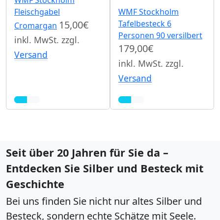
Fleischgabel
WMF Stockholm
15,00€
Tafelbesteck 6
Cromargan
Personen 90 versilbert
inkl. MwSt. zzgl.
179,00€
Versand
inkl. MwSt. zzgl.
Versand
Seit über 20 Jahren für Sie da –
Entdecken Sie Silber und Besteck mit
Geschichte
Bei uns finden Sie nicht nur altes Silber und
Besteck, sondern echte Schätze mit Seele.