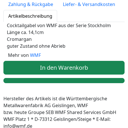
Zahlung & Rückgabe
Liefer- & Versandkosten
Artikelbeschreibung
Cocktailgabel von WMF aus der Serie Stockholm
Länge ca. 14,1cm
Cromargan
guter Zustand ohne Abrieb
Mehr von
WMF
In den Warenkorb
Hersteller des Artikels ist die Württembergische
Metallwarenfabrik AG Geislingen, WMF
bzw. heute Groupe SEB WMF Shared Services GmbH
WMF Platz 1 * D-73312 Geislingen/Steige * E-Mail:
info@wmf.de