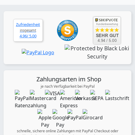
Zufriedenheit
insgesamt
4.96/ 5.00
Zahlungsarten im Shop
je nach Verfügbarkeit bei PayPal
schnelle, sichere online Zahlungen mit PayPal Checkout oder