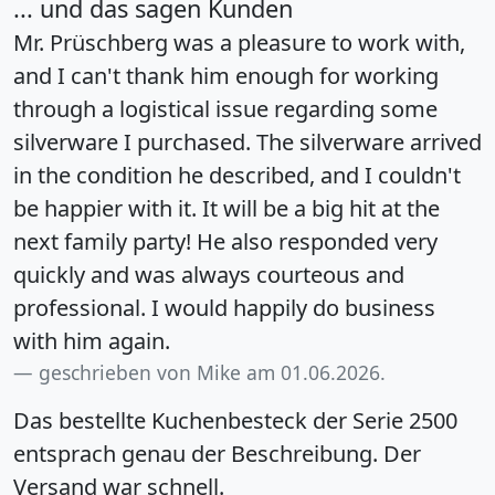
... und das sagen Kunden
Mr. Prüschberg was a pleasure to work with,
and I can't thank him enough for working
through a logistical issue regarding some
silverware I purchased. The silverware arrived
in the condition he described, and I couldn't
be happier with it. It will be a big hit at the
next family party! He also responded very
quickly and was always courteous and
professional. I would happily do business
with him again.
geschrieben von Mike am 01.06.2026.
Das bestellte Kuchenbesteck der Serie 2500
entsprach genau der Beschreibung. Der
Versand war schnell.