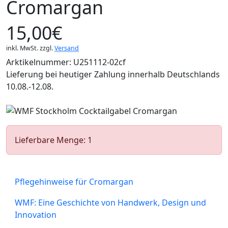
Cromargan
15,00€
inkl. MwSt. zzgl.
Versand
Arktikelnummer: U251112-02cf
Lieferung bei heutiger Zahlung innerhalb Deutschlands
10.08.-12.08.
Lieferbare Menge: 1
Pflegehinweise für Cromargan
WMF: Eine Geschichte von Handwerk, Design und
Innovation