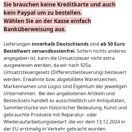
Sie brauchen keine Kreditkarte und auch
kein Paypal um zu bestellen.
Wählen Sie an der Kasse einfach
Banküberweisung aus.
Lieferungen
innerhalb Deutschlands
sind
ab 50 Euro
Bestellwert
versandkostenfrei
. Sofern nichts anderes
angegeben ist, kann die Umsatzsteuer nicht extra
ausgewiesen werden, da wir nach §25a
Umsatzsteuergesetz (Differenzbesteuerung) besteuert
werden. Erwähnte bzw. abgebildete Warenzeichen,
Markennamen und Logos sind Eigentum der jeweiligen
Unternehmen. Bei den angebotenen Artikeln und
Bestecksets handelt es ausschließlich um Antiquitäten,
Sammlerstücke von historischer Bedeutung, Kunst und
gebrauchte Produkte mit Reparatur- oder
Wiederaufarbeitungsbedarf, die vor dem 13.12.2024 in
der EU erstmalig in Verkehr gebracht wurden.