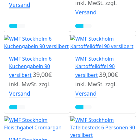
inkl. MwSt. zzgl.
Versand
Versand
WMF Stockholm 6
WMF Stockholm
Kuchengabeln 90
Kartoffellöffel 90
39,00€
39,00€
versilbert
versilbert
inkl. MwSt. zzgl.
inkl. MwSt. zzgl.
Versand
Versand
WMF Stockholm