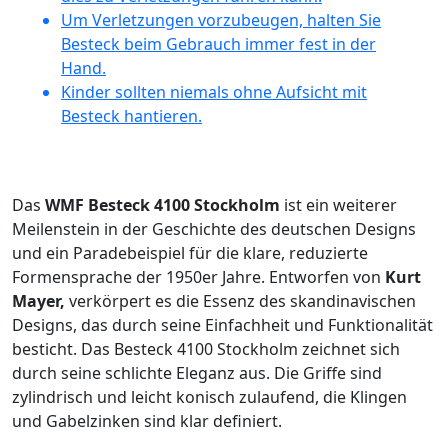
Um Verletzungen vorzubeugen, halten Sie
Besteck beim Gebrauch immer fest in der
Hand.
Kinder sollten niemals ohne Aufsicht mit
Besteck hantieren.
Das
WMF Besteck 4100 Stockholm
ist ein weiterer
Meilenstein in der Geschichte des deutschen Designs
und ein Paradebeispiel für die klare, reduzierte
Formensprache der 1950er Jahre. Entworfen von
Kurt
Mayer,
verkörpert es die Essenz des skandinavischen
Designs, das durch seine Einfachheit und Funktionalität
besticht. Das Besteck 4100 Stockholm zeichnet sich
durch seine schlichte Eleganz aus. Die Griffe sind
zylindrisch und leicht konisch zulaufend, die Klingen
und Gabelzinken sind klar definiert.