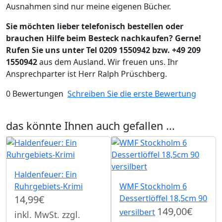
Ausnahmen sind nur meine eigenen Bücher.
Sie möchten lieber telefonisch bestellen oder
brauchen Hilfe beim Besteck nachkaufen? Gerne!
Rufen Sie uns unter Tel 0209 1550942 bzw. +49 209
1550942
aus dem Ausland. Wir freuen uns. Ihr
Ansprechparter ist Herr Ralph Prüschberg.
0 Bewertungen
Schreiben Sie die erste Bewertung
das könnte Ihnen auch gefallen ...
Haldenfeuer: Ein
Ruhrgebiets-Krimi
WMF Stockholm 6
14,99€
Dessertlöffel 18,5cm 90
149,00€
versilbert
inkl. MwSt. zzgl.