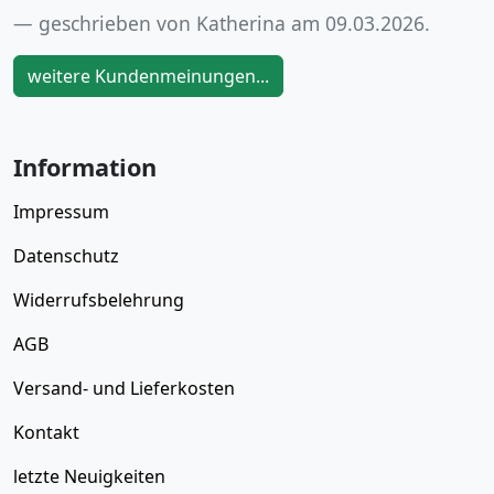
geschrieben von Katherina am 09.03.2026.
weitere Kundenmeinungen...
Information
Impressum
Datenschutz
Widerrufsbelehrung
AGB
Versand- und Lieferkosten
Kontakt
letzte Neuigkeiten