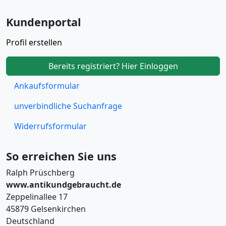
Kundenportal
Profil erstellen
Bereits registriert? Hier Einloggen
Ankaufsformular
unverbindliche Suchanfrage
Widerrufsformular
So erreichen Sie uns
Ralph Prüschberg
www.antikundgebraucht.de
Zeppelinallee 17
45879 Gelsenkirchen
Deutschland