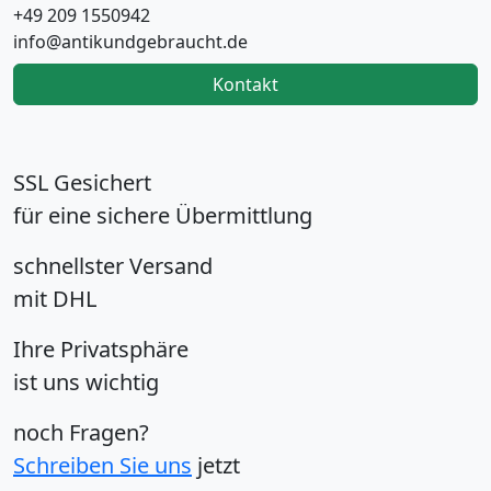
+49 209 1550942
info@antikundgebraucht.de
Kontakt
SSL Gesichert
für eine sichere Übermittlung
schnellster Versand
mit DHL
Ihre Privatsphäre
ist uns wichtig
noch Fragen?
Schreiben Sie uns
jetzt