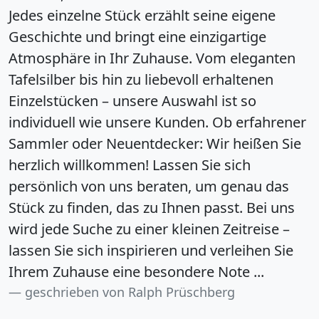
Jedes einzelne Stück erzählt seine eigene
Geschichte und bringt eine einzigartige
Atmosphäre in Ihr Zuhause. Vom eleganten
Tafelsilber bis hin zu liebevoll erhaltenen
Einzelstücken – unsere Auswahl ist so
individuell wie unsere Kunden. Ob erfahrener
Sammler oder Neuentdecker: Wir heißen Sie
herzlich willkommen! Lassen Sie sich
persönlich von uns beraten, um genau das
Stück zu finden, das zu Ihnen passt. Bei uns
wird jede Suche zu einer kleinen Zeitreise –
lassen Sie sich inspirieren und verleihen Sie
Ihrem Zuhause eine besondere Note ...
geschrieben von Ralph Prüschberg