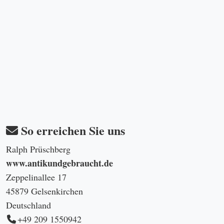
So erreichen Sie uns
Ralph Prüschberg
www.antikundgebraucht.de
Zeppelinallee 17
45879 Gelsenkirchen
Deutschland
+49 209 1550942