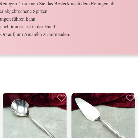
Reinigen. Trocknen Sie das Besteck nach dem Reinigen ab.
der abgebrochene Spitzen.
ungen führen kann.
auch immer fest in der Hand.
Ort auf, um Anlaufen zu vermeiden.