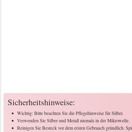
Sicherheitshinweise:
Wichtig: Bitte beachten Sie die Pflegehinweise für Silber.
Verwenden Sie Silber und Metall niemals in der Mikrowelle.
Reinigen Sie Besteck vor dem ersten Gebrauch gründlich. Spül