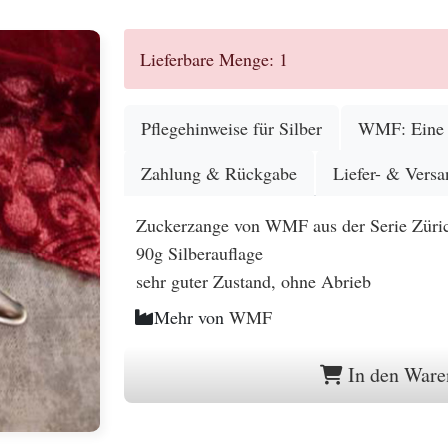
Lieferbare Menge: 1
Pflegehinweise für Silber
WMF: Eine G
Zahlung & Rückgabe
Liefer- & Versa
Zuckerzange von WMF aus der Serie Züri
90g Silberauflage
sehr guter Zustand, ohne Abrieb
Mehr von
WMF
In den Ware