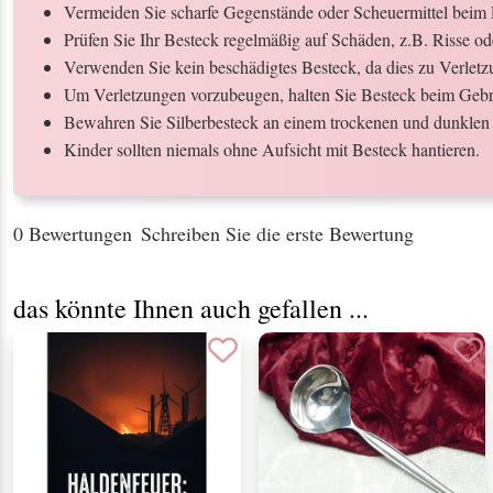
Vermeiden Sie scharfe Gegenstände oder Scheuermittel beim 
Prüfen Sie Ihr Besteck regelmäßig auf Schäden, z.B. Risse o
Verwenden Sie kein beschädigtes Besteck, da dies zu Verletz
Um Verletzungen vorzubeugen, halten Sie Besteck beim Gebr
Bewahren Sie Silberbesteck an einem trockenen und dunklen 
Kinder sollten niemals ohne Aufsicht mit Besteck hantieren.
0 Bewertungen
Schreiben Sie die erste Bewertung
das könnte Ihnen auch gefallen ...