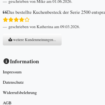
geschrieben von Mike am 01.06.2026.
Das bestellte Kuchenbesteck der Serie 2500 entspr
geschrieben von Katherina am 09.03.2026.
weitere Kundenmeinungen...
Information
Impressum
Datenschutz
Widerrufsbelehrung
AGB