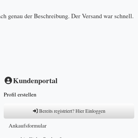
ach genau der Beschreibung. Der Versand war schnell.
Kundenportal
Profil erstellen
Bereits registriert? Hier Einloggen
Ankaufsformular